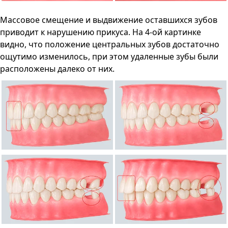
Массовое смещение и выдвижение оставшихся зубов
приводит к нарушению прикуса. На 4-ой картинке
видно, что положение центральных зубов достаточно
ощутимо изменилось, при этом удаленные зубы были
расположены далеко от них.