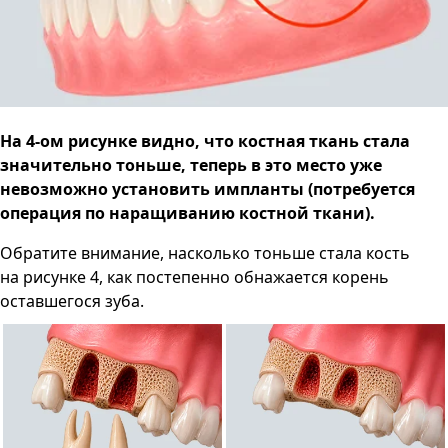
На 4-ом рисунке видно, что костная ткань стала
значительно тоньше, теперь в это место уже
невозможно установить импланты (потребуется
операция по наращиванию костной ткани).
Обратите внимание, насколько тоньше стала кость
на рисунке 4, как постепенно обнажается корень
оставшегося зуба.