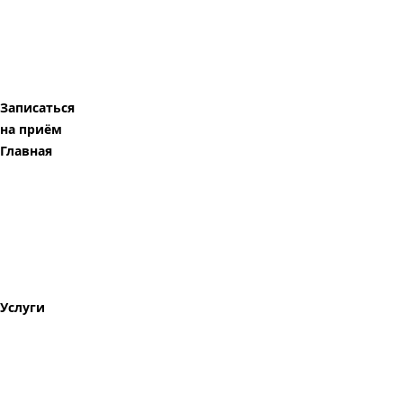
Записаться
на приём
Главная
Услуги