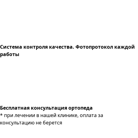
Система контроля качества. Фотопротокол каждой
работы
Бесплатная консультация ортопеда
* при лечении в нашей клинике, оплата за
консультацию не берется