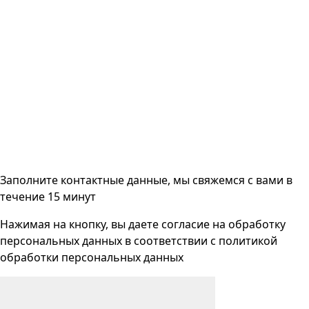
Заполните контактные данные, мы свяжемся с вами
в
течение 15 минут
Нажимая на кнопку, вы даете согласие на
обработку
персональных данных
в соответствии с
политикой
обработки персональных данных