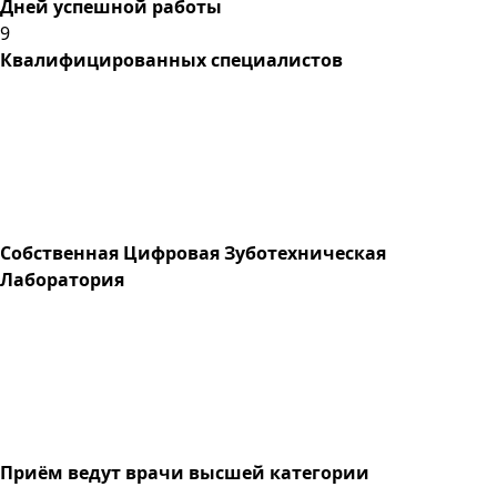
Дней успешной работы
9
Квалифицированных специалистов
Собственная Цифровая Зуботехническая
Лаборатория
Приём ведут врачи высшей категории