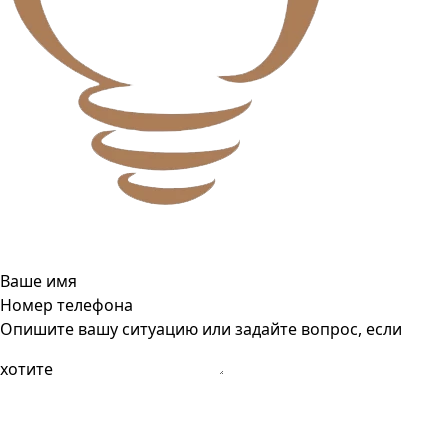
Ваше имя
Номер телефона
Опишите вашу ситуацию или задайте вопрос, если
хотите