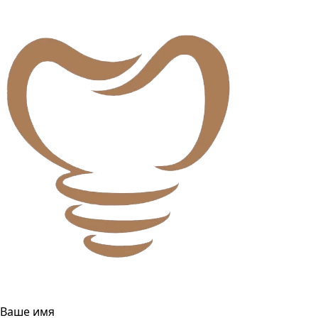
Ваше имя