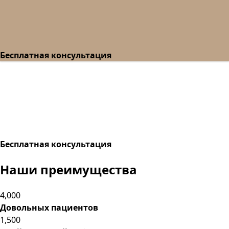
Бесплатная консультация
Бесплатная консультация
Наши преимущества
4,000
Довольных пациентов
1,500