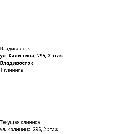
Владивосток
ул. Калинина, 295, 2 этаж
Владивосток
1
клиника
Текущая клиника
ул. Калинина, 295, 2 этаж