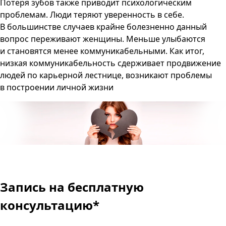
Потеря зубов также приводит психологическим
проблемам. Люди теряют уверенность в себе.
В большинстве случаев крайне болезненно данный
вопрос переживают женщины. Меньше улыбаются
и становятся менее коммуникабельными. Как итог,
низкая коммуникабельность сдерживает продвижение
людей по карьерной лестнице, возникают проблемы
в построении личной жизни
Запись
на бесплатную
консультацию
*