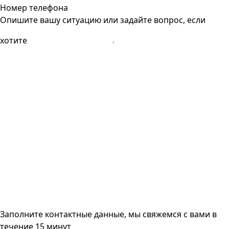
Номер телефона
Опишите вашу ситуацию или задайте вопрос, если
хотите
Заполните контактные данные, мы свяжемся с вами
в
течение 15 минут