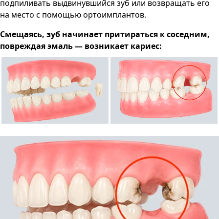
подпиливать выдвинувшийся зуб или возвращать его
на место с помощью ортоимплантов.
Смещаясь, зуб начинает притираться к соседним,
повреждая эмаль — возникает кариес: