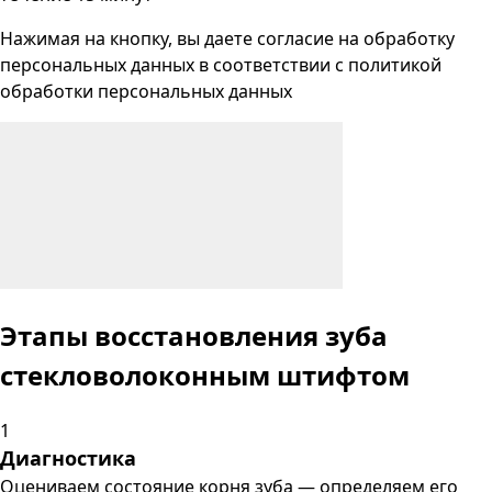
Нажимая на кнопку, вы даете согласие на
обработку
персональных данных
в соответствии с
политикой
обработки персональных данных
Этапы восстановления зуба
стекловолоконным штифтом
1
Диагностика
Оцениваем состояние корня зуба — определяем его