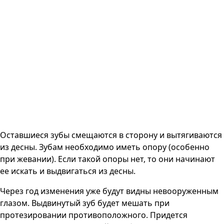
Оставшиеся зубы смещаются в сторону и вытягиваются
из десны. Зубам необходимо иметь опору (особенно
при жевании). Если такой опоры нет, то они начинают
ее искать и выдвигаться из десны.
Через год изменения уже будут видны невооруженным
глазом. Выдвинутый зуб будет мешать при
протезировании противоположного. Придется