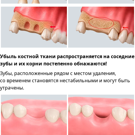
Убыль костной ткани распространяется на соседние
зубы и их корни постепенно обнажаются!
Зубы, расположенные рядом с местом удаления,
со временем становятся нестабильными и могут быть
утрачены.