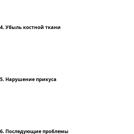
4. Убыль костной ткани
5. Нарушение прикуса
6. Последующие проблемы