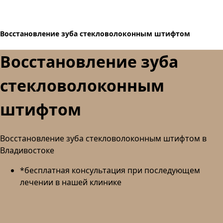
Восстановление зуба стекловолоконным штифтом
Восстановление зуба
стекловолоконным
штифтом
Восстановление зуба стекловолоконным штифтом в
Владивостоке
*бесплатная консультация при последующем
лечении в нашей клинике