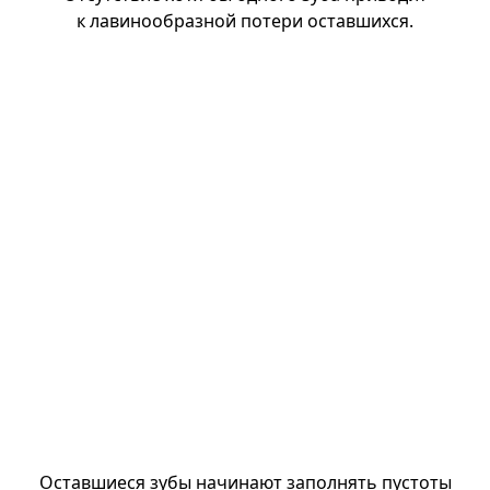
к лавинообразной потери оставшихся.
Оставшиеся зубы начинают заполнять пустоты