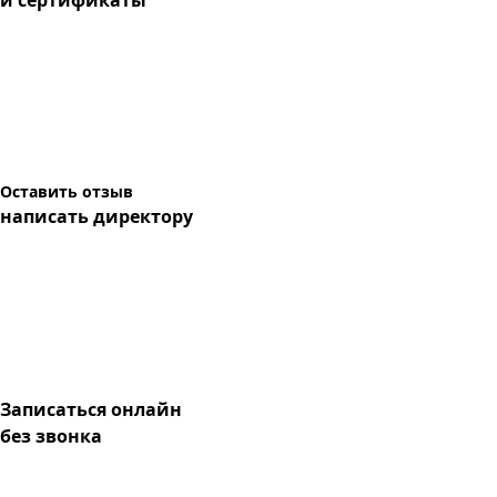
и сертификаты
Оставить отзыв
написать директору
Записаться онлайн
без звонка