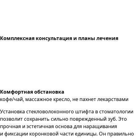
Комплексная консультация и планы лечения
Комфортная обстановка
кофе/чай, массажное кресло, не пахнет лекарствами
Установка стекловолоконного штифта в стоматологии
позволит сохранить сильно поврежденный зуб. Это
прочная и эстетичная основа для наращивания
и фиксации коронковой части единицы. Он правильно