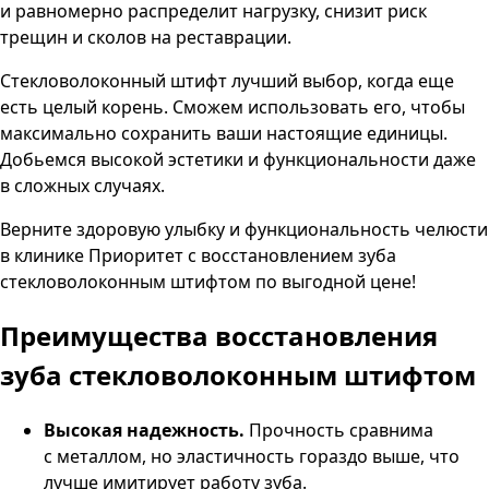
и равномерно распределит нагрузку, снизит риск
трещин и сколов на реставрации.
Стекловолоконный штифт лучший выбор, когда еще
есть целый корень. Сможем использовать его, чтобы
максимально сохранить ваши настоящие единицы.
Добьемся высокой эстетики и функциональности даже
в сложных случаях.
Верните здоровую улыбку и функциональность челюсти
в клинике Приоритет с восстановлением зуба
стекловолоконным штифтом по выгодной цене!
Преимущества
восстановления
зуба стекловолоконным штифтом
Высокая надежность.
Прочность сравнима
с металлом, но эластичность гораздо выше, что
лучше имитирует работу зуба.