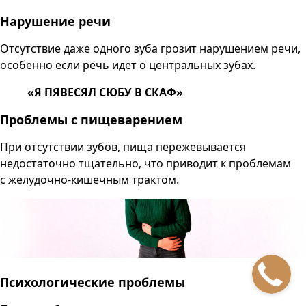
Нарушение речи
Отсутствие даже одного зуба грозит нарушением речи,
особенно если речь идет о центральных зубах.
«Я ПЯВЕСЯЛ СЮБУ В СКАФ»
Проблемы с пищеварением
При отсутствии зубов, пища пережевывается
недостаточно тщательно, что приводит к проблемам
с желудочно-кишечным трактом.
Психологические проблемы