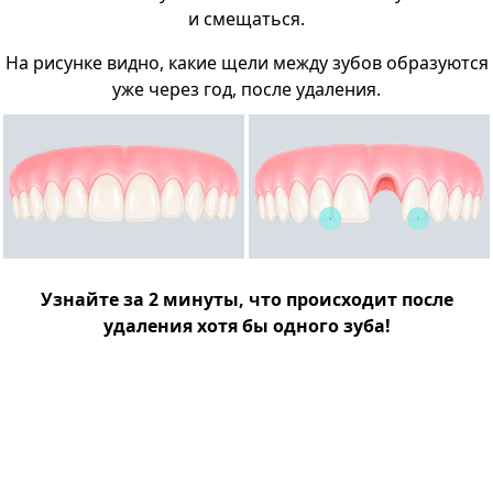
и смещаться.
На рисунке видно, какие щели между зубов образуются
уже через год, после удаления.
Узнайте за 2 минуты, что происходит после
удаления хотя бы одного зуба!