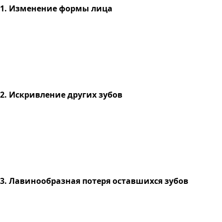
1. Изменение формы лица
2. Искривление других зубов
3. Лавинообразная потеря оставшихся зубов