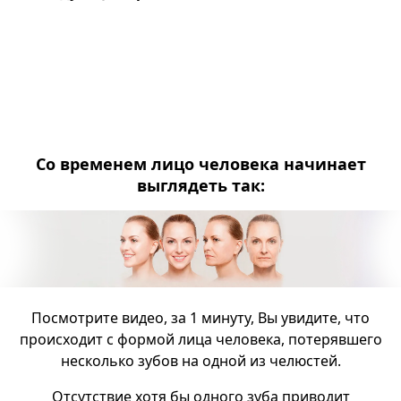
Со временем лицо человека начинает
выглядеть так:
Посмотрите видео, за 1 минуту, Вы увидите, что
происходит с формой лица человека, потерявшего
несколько зубов на одной из челюстей.
Отсутствие хотя бы одного зуба приводит