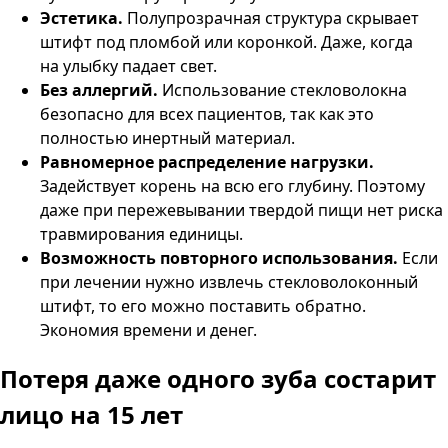
Эстетика.
Полупрозрачная структура скрывает
штифт под пломбой или коронкой. Даже, когда
на улыбку падает свет.
Без аллергий.
Использование стекловолокна
безопасно для всех пациентов, так как это
полностью инертный материал.
Равномерное распределение нагрузки.
Задействует корень на всю его глубину. Поэтому
даже при пережевывании твердой пищи нет риска
травмирования единицы.
Возможность повторного использования.
Если
при лечении нужно извлечь стекловолоконный
штифт, то его можно поставить обратно.
Экономия времени и денег.
Потеря даже одного зуба
состарит
лицо на 15 лет