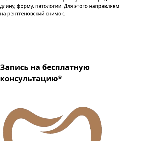
длину, форму, патологии. Для этого направляем
на рентгеновский снимок.
Запись
на бесплатную
консультацию
*