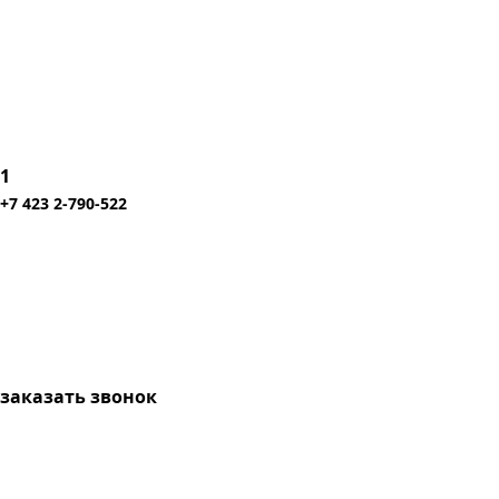
1
+7 423 2-790-522
заказать звонок