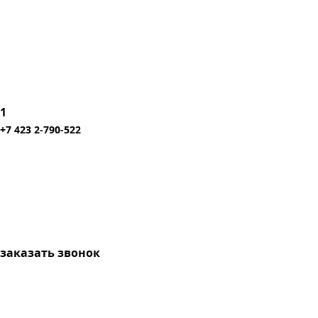
1
+7 423 2-790-522
заказать звонок