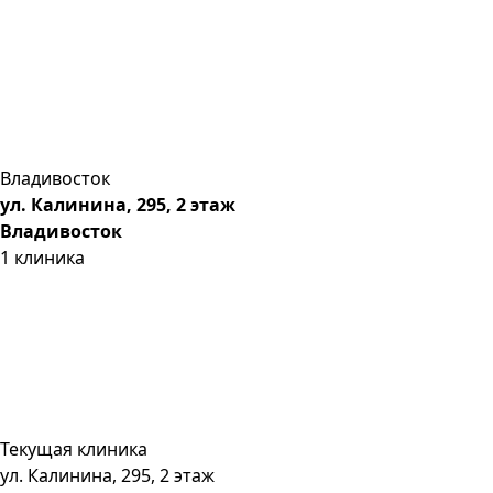
Владивосток
ул. Калинина, 295, 2 этаж
Владивосток
1
клиника
Текущая клиника
ул. Калинина, 295, 2 этаж