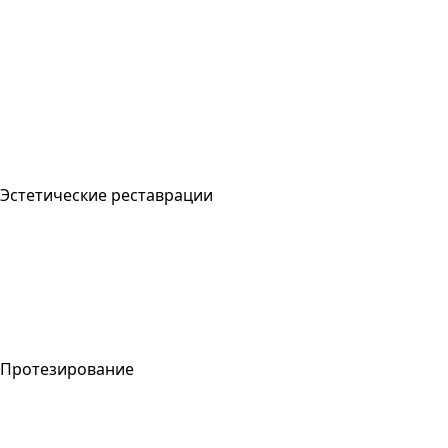
Эстетические реставрации
Протезирование