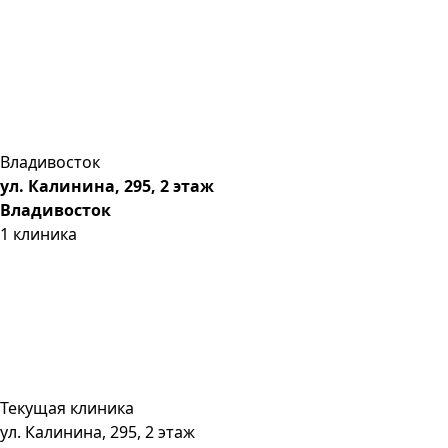
Владивосток
ул. Калинина, 295, 2 этаж
Владивосток
1
клиника
Текущая клиника
ул. Калинина, 295, 2 этаж