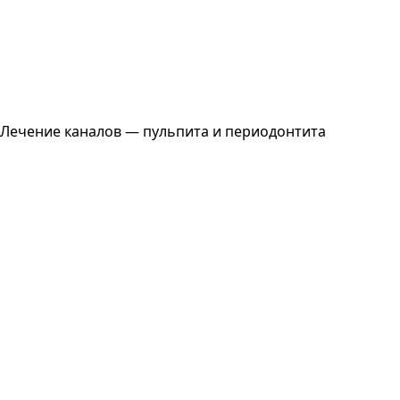
Лечение каналов — пульпита и периодонтита