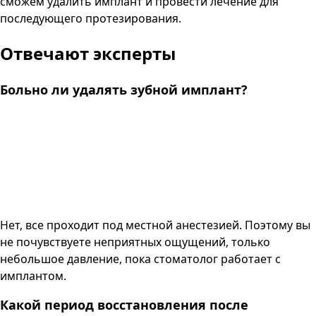
сможем удалить имплант и провести лечение для
последующего протезирования.
Отвечают эксперты
Больно ли удалять зубной имплант?
Нет, все проходит под местной анестезией. Поэтому вы
не почувствуете неприятных ощущений, только
небольшое давление, пока стоматолог работает с
имплантом.
Какой период восстановления после