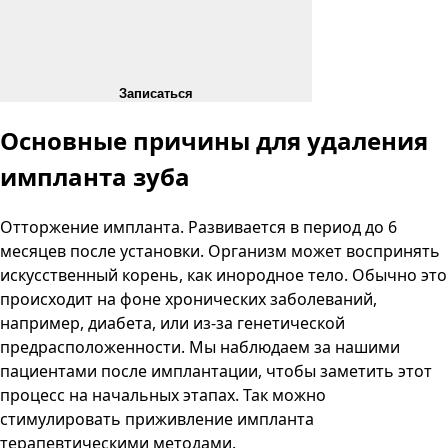
Записаться
Основные причины для удаления
импланта зуба
Отторжение импланта. Развивается в период до 6
месяцев после установки. Организм может воспринять
искусственный корень, как инородное тело. Обычно это
происходит на фоне хронических заболеваний,
например, диабета, или из-за генетической
предрасположенности. Мы наблюдаем за нашими
пациентами после имплантации, чтобы заметить этот
процесс на начальных этапах. Так можно
стимулировать приживление импланта
терапевтическими методами.