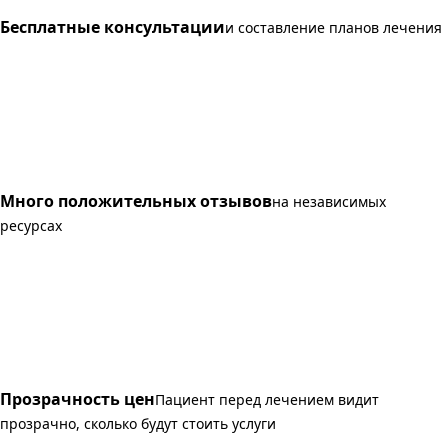
Бесплатные консультации
и составление планов лечения
Много положительных отзывов
на независимых
ресурсах
Прозрачность цен
Пациент перед лечением видит
прозрачно, сколько будут стоить услуги