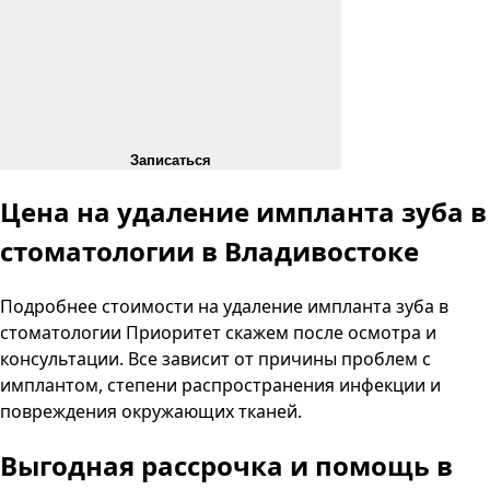
Записаться
Цена на удаление импланта зуба в
стоматологии
в Владивостоке
Подробнее стоимости на удаление импланта зуба в
стоматологии
Приоритет
скажем после осмотра и
консультации. Все зависит от причины проблем с
имплантом, степени распространения инфекции и
повреждения окружающих тканей.
Выгодная рассрочка и помощь в