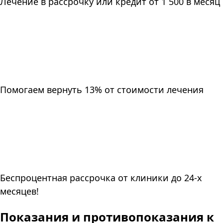
Лечение в рассрочку или кредит от 1 500 в месяц
Помогаем вернуть 13% от стоимости лечения
Беспроцентная рассрочка от клиники до 24-х
месяцев!
Показания и противопоказания к