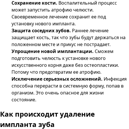
Сохранение кости.
Воспалительный процесс
может запустить атрофию челюсти.
Своевременное лечение сохранит ее под
установку нового импланта.
Защита соседних зубов.
Раннее лечение
защищает кость, так что зубы будут держаться на
положенном месте и прикус не пострадает.
Упрощение новой имплантации.
Сможем
подготовить челюсть к установке нового
искусственного корня даже без остеопластики.
Потому что предотвратим ее атрофию.
Исключение серьезных осложнений.
Инфекция
способна перерасти в системную форму, попав в
организм. Это очень опасное для жизни
состояние.
Как происходит удаление
импланта зуба