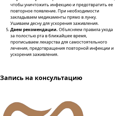
чтобы уничтожить инфекцию и предотвратить ее
повторное появление. При необходимости
закладываем медикаменты прямо в лунку.
Ушиваем десну для ускорения заживления.
Даем рекомендации.
Объясняем правила ухода
за полостью рта в ближайшее время,
прописываем лекарства для самостоятельного
лечения, предотвращения повторной инфекции и
ускорения заживления.
Запись на консультацию