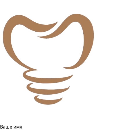
Ваше имя