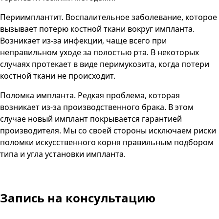
Периимплантит. Воспалительное заболевание, которое
вызывает потерю костной ткани вокруг импланта.
Возникает из-за инфекции, чаще всего при
неправильном уходе за полостью рта. В некоторых
случаях протекает в виде перимукозита, когда потери
костной ткани не происходит.
Поломка импланта. Редкая проблема, которая
возникает из-за производственного брака. В этом
случае новый имплант покрывается гарантией
производителя. Мы со своей стороны исключаем риски
поломки искусственного корня правильным подбором
типа и угла установки импланта.
Запись на консультацию