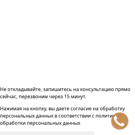
Не откладывайте, запишитесь на консультацию прямо
сейчас, перезвоним через 15 минут.
Нажимая на кнопку, вы даете согласие на
обработку
персональных данных
в соответствии с
политикой
обработки персональных данных