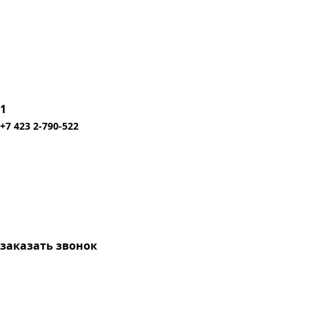
1
+7 423 2-790-522
заказать звонок