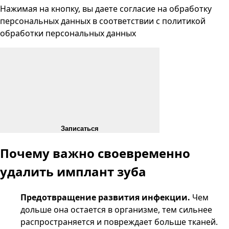
Нажимая на кнопку, вы даете согласие на
обработку
персональных данных
в соответствии с
политикой
обработки персональных данных
Записаться
Почему важно своевременно
удалить имплант зуба
Предотвращение развития инфекции.
Чем
дольше она остается в организме, тем сильнее
распространяется и повреждает больше тканей.