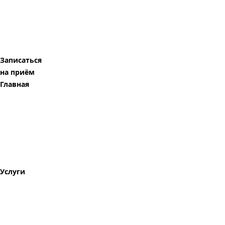
Записаться
на приём
Главная
Услуги