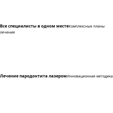
Все специалисты в одном месте
Комплексные планы
лечения
Лечение пародонтита лазером
Инновационная методика