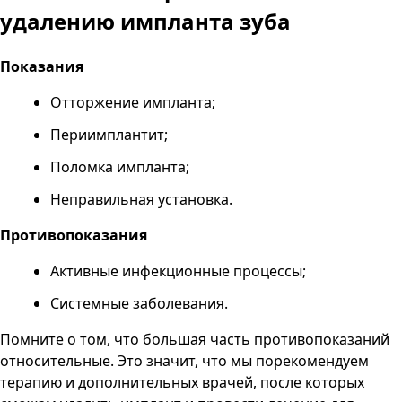
удалению импланта зуба
Показания
Отторжение импланта;
Периимплантит;
Поломка импланта;
Неправильная установка.
Противопоказания
Активные инфекционные процессы;
Системные заболевания.
Помните о том, что большая часть противопоказаний
относительные. Это значит, что мы порекомендуем
терапию и дополнительных врачей, после которых