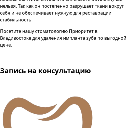
нельзя. Так как он постепенно разрушает ткани вокруг
себя и не обеспечивает нужную для реставрации
стабильность.
Посетите нашу стоматологию
Приоритет
в
Владивостоке
для удаления импланта зуба
по выгодной
цене.
Запись на консультацию