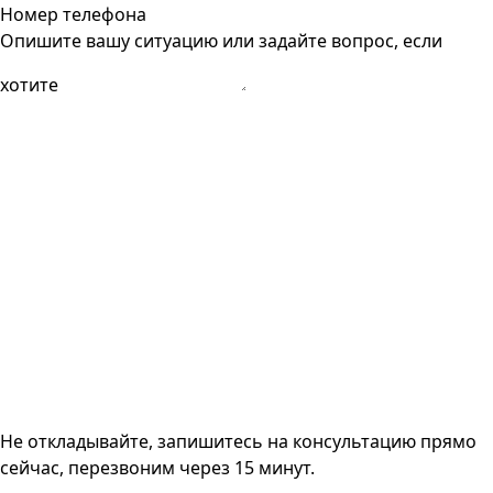
Номер телефона
Опишите вашу ситуацию или задайте вопрос, если
хотите
Не откладывайте, запишитесь на консультацию прямо
сейчас, перезвоним через 15 минут.