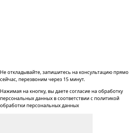
Не откладывайте, запишитесь на консультацию прямо
сейчас, перезвоним через 15 минут.
Нажимая на кнопку, вы даете согласие на
обработку
персональных данных
в соответствии с
политикой
обработки персональных данных