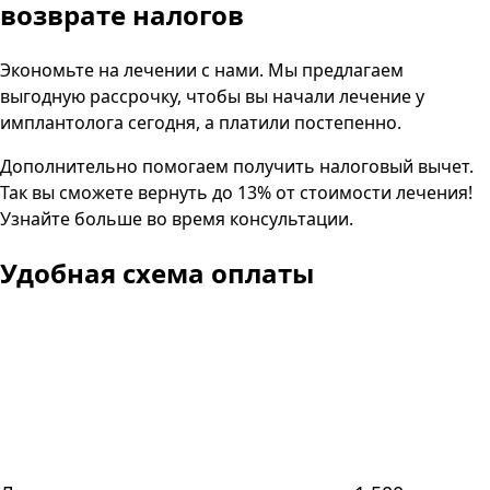
возврате налогов
Экономьте на лечении с нами. Мы предлагаем
выгодную рассрочку, чтобы вы начали лечение у
имплантолога сегодня, а платили постепенно.
Дополнительно помогаем получить налоговый вычет.
Так вы сможете вернуть до 13% от стоимости лечения!
Узнайте больше во время консультации.
Удобная схема оплаты