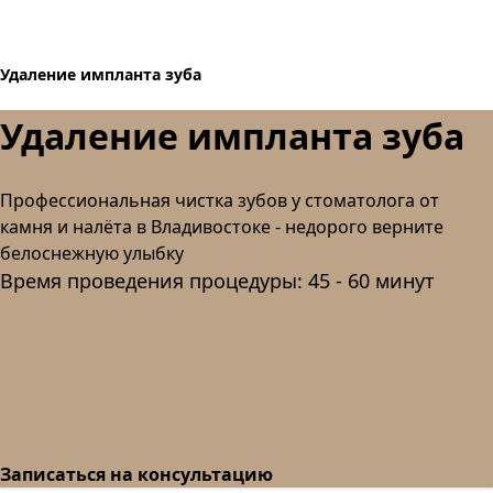
Удаление импланта зуба
Удаление импланта зуба
Профессиональная чистка зубов
у стоматолога от
камня и налёта
в Владивостоке
- недорого верните
белоснежную улыбку
Время проведения процедуры: 45 - 60 минут
Записаться на консультацию