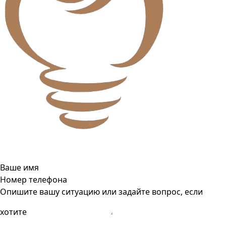
Ваше имя
Номер телефона
Опишите вашу ситуацию или задайте вопрос, если
хотите