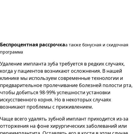
Беспроцентная рассрочка
а также бонусная и скидочная
программа
Удаление импланта зуба требуется в редких случаях,
когда у пациентов возникают осложнения. В нашей
клинике мы используем современные технологии и
предварительное пролечивание болезней полости рта,
чтобы добиться 98-99% успешности установки
искусственного корня. Но в некоторых случаях
возникают проблемы с приживлением.
Чаще всего удалять зубной имплант приходится из-за
отторжения на фоне хирургических заболеваний или
периимплантита. Оставлять его в кости в этом случае