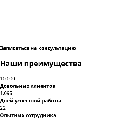
Записаться на консультацию
Наши преимущества
10,000
Довольных клиентов
1,095
Дней успешной работы
22
Опытных сотрудника