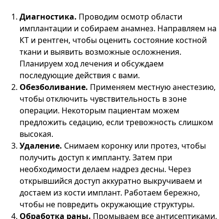
Диагностика.
Проводим осмотр области
имплантации и собираем анамнез. Направляем на
КТ и рентген, чтобы оценить состояние костной
ткани и выявить возможные осложнения.
Планируем ход лечения и обсуждаем
последующие действия с вами.
Обезболивание.
Применяем местную анестезию,
чтобы отключить чувствительность в зоне
операции. Некоторым пациентам можем
предложить седацию, если тревожность слишком
высокая.
Удаление.
Снимаем коронку или протез, чтобы
получить доступ к импланту. Затем при
необходимости делаем надрез десны. Через
открывшийся доступ аккуратно выкручиваем и
достаем из кости имплант. Работаем бережно,
чтобы не повредить окружающие структуры.
Обработка раны.
Промываем все антисептиками,