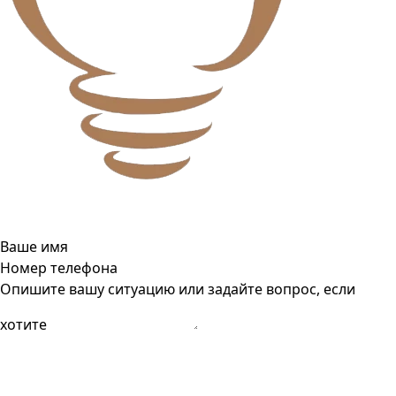
Ваше имя
Номер телефона
Опишите вашу ситуацию или задайте вопрос, если
хотите