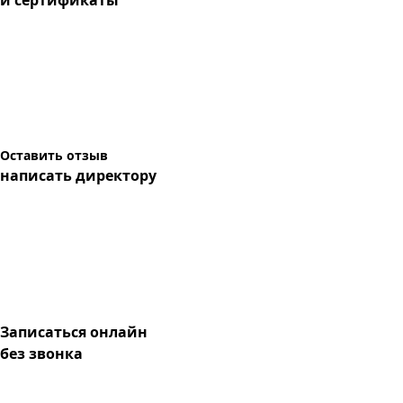
и сертификаты
Оставить отзыв
написать директору
Записаться онлайн
без звонка