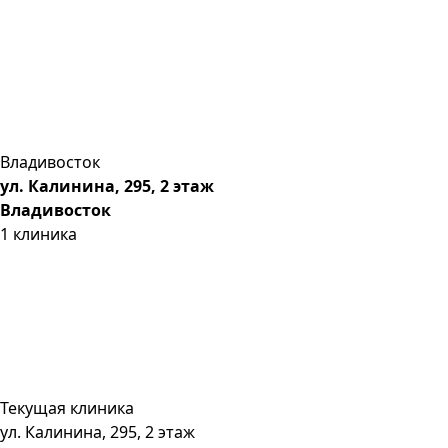
Владивосток
ул. Калинина, 295, 2 этаж
Владивосток
1
клиника
Текущая клиника
ул. Калинина, 295, 2 этаж