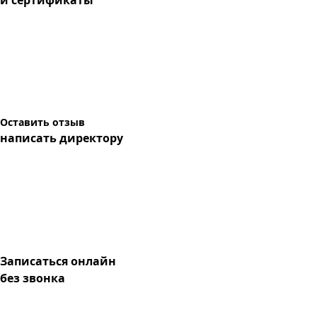
и сертификаты
Оставить отзыв
написать директору
Записаться онлайн
без звонка