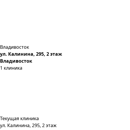
Владивосток
ул. Калинина, 295, 2 этаж
Владивосток
1
клиника
Текущая клиника
ул. Калинина, 295, 2 этаж