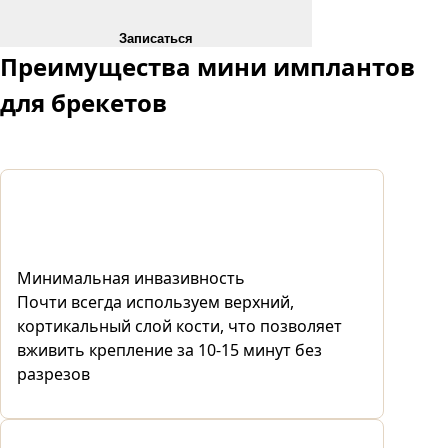
Записаться
Преимущества
мини имплантов
для брекетов
Минимальная инвазивность
Почти всегда используем верхний,
кортикальный слой кости, что позволяет
вживить крепление за 10-15 минут без
разрезов