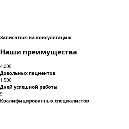
Записаться на консультацию
Наши
преимущества
4,000
Довольных пациентов
1,500
Дней успешной работы
9
Квалифицированных специалистов