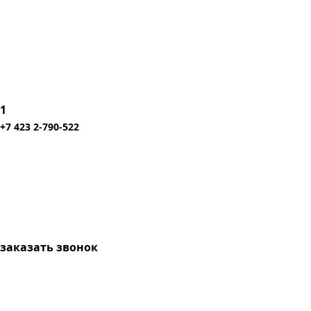
1
+7 423 2-790-522
заказать звонок