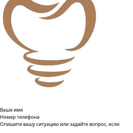
Ваше имя
Номер телефона
Опишите вашу ситуацию или задайте вопрос, если