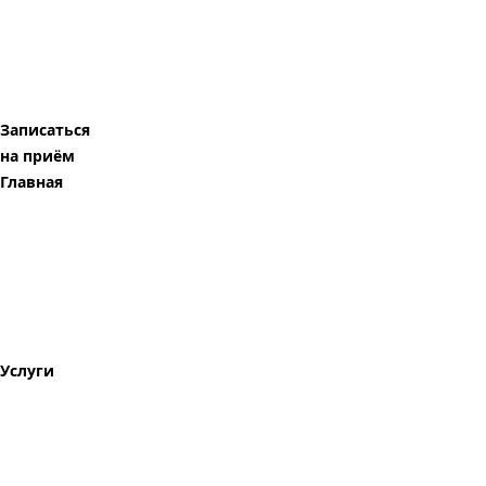
Записаться
на приём
Главная
Услуги