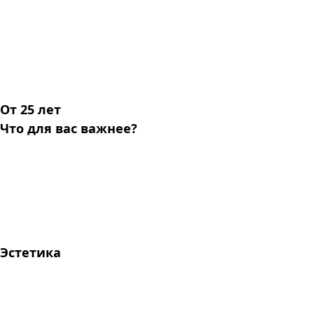
От 25 лет
Что для вас важнее?
Эстетика