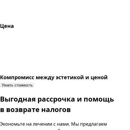
Цена
Компромисс между эстетикой и ценой
Узнать стоимость
Выгодная рассрочка
и помощь
в возврате налогов
Экономьте на лечении с нами. Мы предлагаем