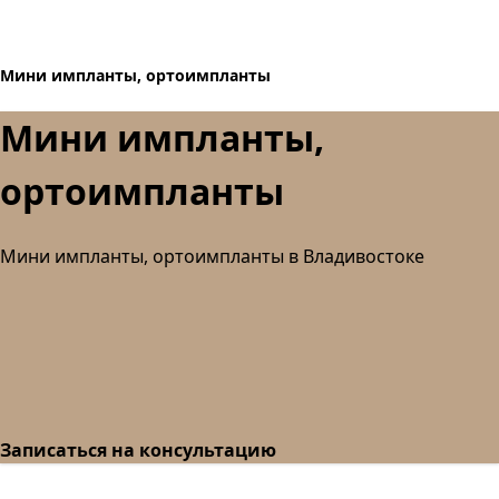
Мини импланты, ортоимпланты
Мини импланты,
ортоимпланты
Мини импланты, ортоимпланты в Владивостоке
Записаться на консультацию