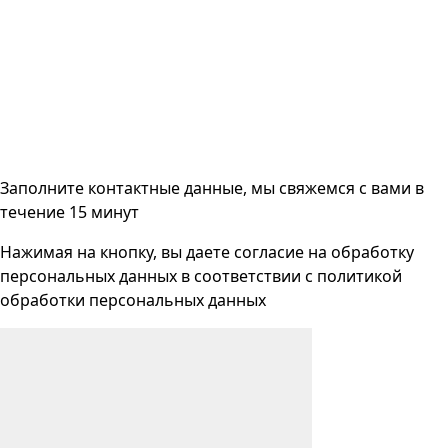
Заполните контактные данные, мы свяжемся с вами
в
течение 15 минут
Нажимая на кнопку, вы даете согласие на
обработку
персональных данных
в соответствии с
политикой
обработки персональных данных