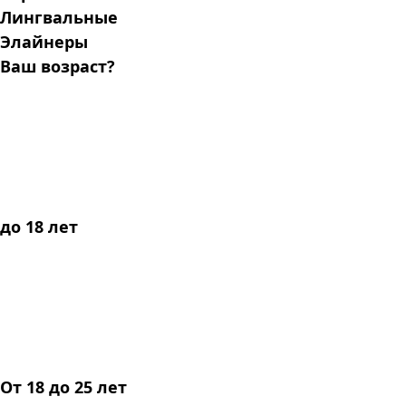
Лингвальные
Элайнеры
Ваш возраст?
до 18 лет
От 18 до 25 лет