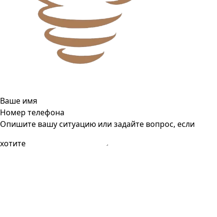
Ваше имя
Номер телефона
Опишите вашу ситуацию или задайте вопрос, если
хотите