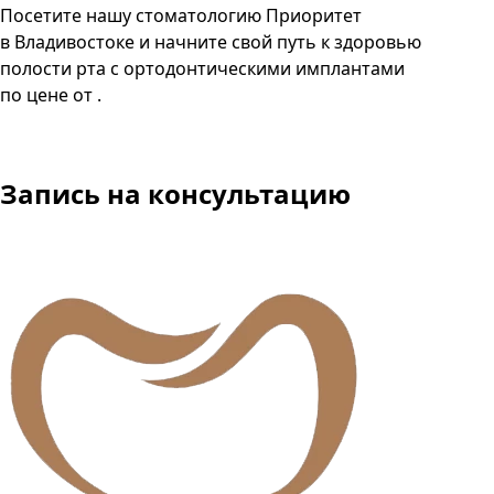
Посетите нашу стоматологию Приоритет
в Владивостоке и начните свой путь к здоровью
полости рта с ортодонтическими имплантами
по цене от .
Запись
на консультацию