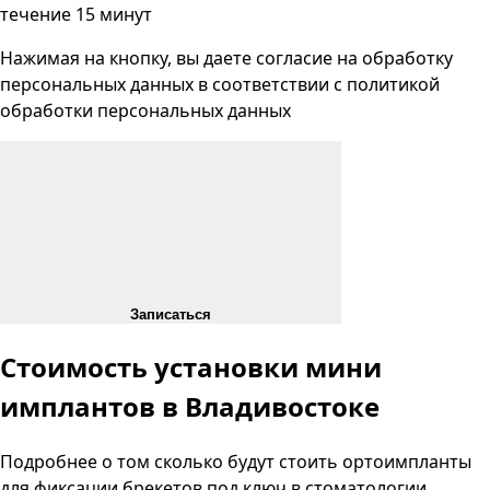
течение 15 минут
Нажимая на кнопку, вы даете согласие на
обработку
персональных данных
в соответствии с
политикой
обработки персональных данных
Записаться
Стоимость установки мини
имплантов в Владивостоке
Подробнее о том сколько будут стоить ортоимпланты
для фиксации брекетов под ключ в стоматологии