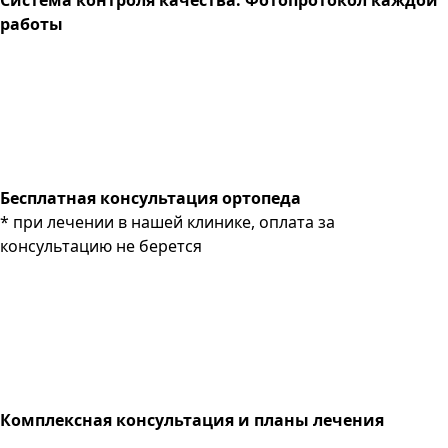
работы
Бесплатная консультация ортопеда
* при лечении в нашей клинике, оплата за
консультацию не берется
Комплексная консультация и планы лечения