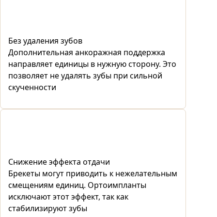
Без удаления зубов
Дополнительная анкоражная поддержка
направляет единицы в нужную сторону. Это
позволяет не удалять зубы при сильной
скученности
Снижение эффекта отдачи
Брекеты могут приводить к нежелательным
смещениям единиц. Ортоимпланты
исключают этот эффект, так как
стабилизируют зубы