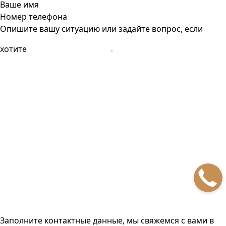
Ваше имя
Номер телефона
Опишите вашу ситуацию или задайте вопрос, если
хотите
Заполните контактные данные, мы свяжемся с вами
в