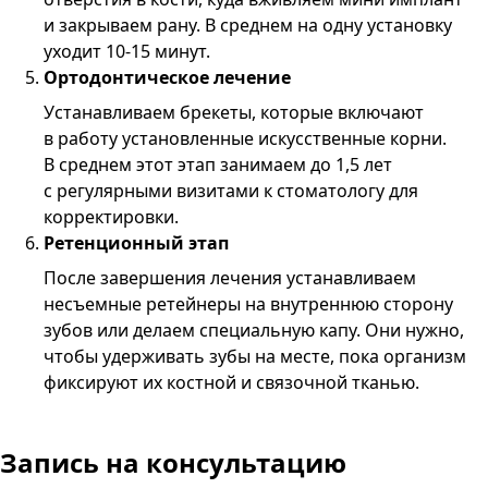
и закрываем рану. В среднем на одну установку
уходит 10-15 минут.
Ортодонтическое лечение
Устанавливаем брекеты, которые включают
в работу установленные искусственные корни.
В среднем этот этап занимаем до 1,5 лет
с регулярными визитами к стоматологу для
корректировки.
Ретенционный этап
После завершения лечения устанавливаем
несъемные ретейнеры на внутреннюю сторону
зубов или делаем специальную капу. Они нужно,
чтобы удерживать зубы на месте, пока организм
фиксируют их костной и связочной тканью.
Запись
на консультацию