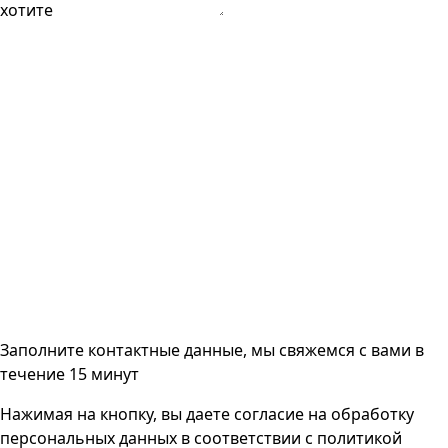
хотите
Заполните контактные данные, мы свяжемся с вами
в
течение 15 минут
Нажимая на кнопку, вы даете согласие на
обработку
персональных данных
в соответствии с
политикой