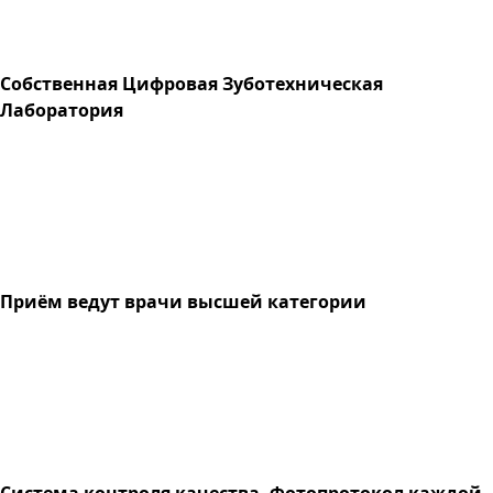
Собственная Цифровая Зуботехническая
Лаборатория
Приём ведут врачи высшей категории
Система контроля качества. Фотопротокол каждой