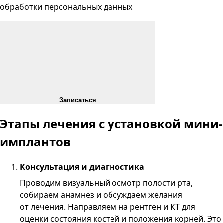
обработки персональных данных
Записаться
Этапы лечения с установкой мини-
имплантов
Консультация и диагностика
Проводим визуальный осмотр полости рта,
собираем анамнез и обсуждаем желания
от лечения. Направляем на рентген и КТ для
оценки состояния костей и положения корней. Это