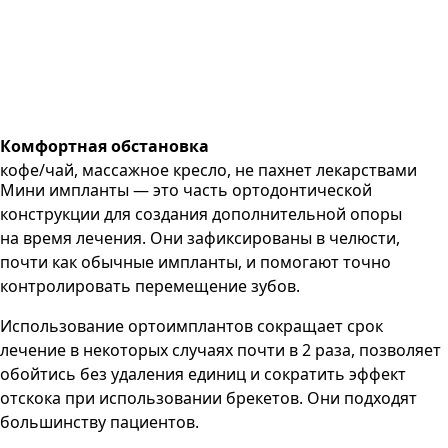
Комфортная обстановка
кофе/чай, массажное кресло, не пахнет лекарствами
Мини импланты — это часть ортодонтической
конструкции для создания дополнительной опоры
на время лечения. Они зафиксированы в челюсти,
почти как обычные импланты, и помогают точно
контролировать перемещение зубов.
Использование ортоимплантов сокращает срок
лечение в некоторых случаях почти в 2 раза, позволяет
обойтись без удаления единиц и сократить эффект
отскока при использовании брекетов. Они подходят
большинству пациентов.