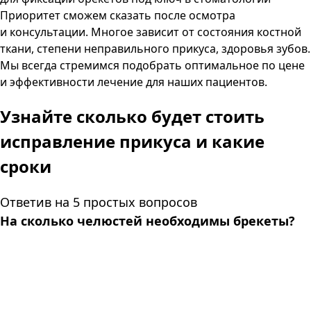
Приоритет сможем сказать после осмотра
и консультации. Многое зависит от состояния костной
ткани, степени неправильного прикуса, здоровья зубов.
Мы всегда стремимся подобрать оптимальное по цене
и эффективности лечение для наших пациентов.
Узнайте сколько будет стоить
исправление прикуса и какие
сроки
Ответив на 5 простых вопросов
На сколько челюстей необходимы брекеты?