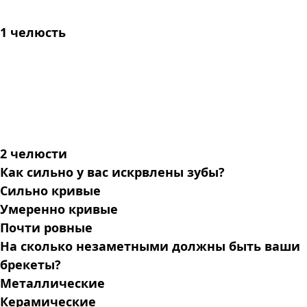
1 челюсть
2 челюсти
Как сильно у вас искрвлены зубы?
Сильно кривые
Умеренно кривые
Почти ровные
На сколько незаметными должны быть ваши
брекеты?
Металлические
Керамические