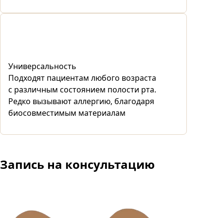
Универсальность
Подходят пациентам любого возраста
с различным состоянием полости рта.
Редко вызывают аллергию, благодаря
биосовместимым материалам
Запись
на консультацию