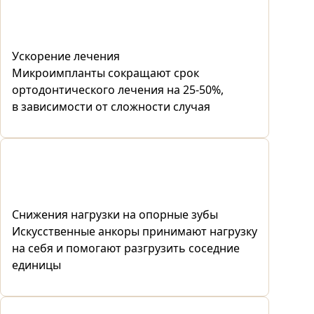
Ускорение лечения
Микроимпланты сокращают срок
ортодонтического лечения на 25-50%,
в зависимости от сложности случая
Снижения нагрузки на опорные зубы
Искусственные анкоры принимают нагрузку
на себя и помогают разгрузить соседние
единицы