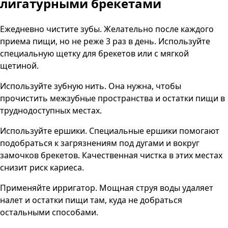
лигатурными брекетами
Ежедневно чистите зубы. Желательно после каждого
приема пищи, но не реже 3 раз в день. Используйте
специальную щетку для брекетов или с мягкой
щетиной.
Используйте зубную нить. Она нужна, чтобы
прочистить межзубные пространства и остатки пищи в
труднодоступных местах.
Используйте ершики. Специальные ершики помогают
подобраться к загрязнениям под дугами и вокруг
замочков брекетов. Качественная чистка в этих местах
снизит риск кариеса.
Применяйте ирригатор. Мощная струя воды удаляет
налет и остатки пищи там, куда не добраться
остальными способами.