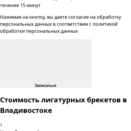
течение 15 минут
Нажимая на кнопку, вы даете согласие на
обработку
персональных данных
в соответствии с
политикой
обработки персональных данных
Записаться
Стоимость лигатурных брекетов в
Владивостоке
1