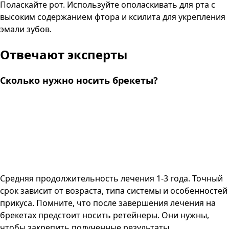
Поласкайте рот. Используйте ополаскивать для рта с
высоким содержанием фтора и ксилита для укрепления
эмали зубов.
Отвечают эксперты
Сколько нужно носить брекеты?
Средняя продолжительность лечения 1-3 года. Точный
срок зависит от возраста, типа системы и особенностей
прикуса. Помните, что после завершения лечения на
брекетах предстоит носить ретейнеры. Они нужны,
чтобы закрепить полученные результаты.