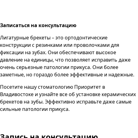
Записаться на консультацию
Лигатурные брекеты – это ортодонтические
конструкции с резинками или проволочками для
фиксации на зубах. Они обеспечивают высокое
давление на единицы, что позволяет исправить даже
очень серьезные патологии прикуса. Они более
заметные, но гораздо более эффективные и надежные.
Посетите нашу стоматологию Приоритет в
Владивостоке и узнайте все об установке керамических
брекетов на зубы. Эффективно исправьте даже самые
сильные патологии прикуса.
Запись на консультацию