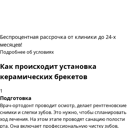
Беспроцентная рассрочка от клиники до 24-х
месяцев!
Подробнее об условиях
Как происходит установка
керамических брекетов
1
Подготовка
Врач-ортодонт проводит осмотр, делает рентгеновские
снимки и слепки зубов. Это нужно, чтобы спланировать
ход лечения. На этом этапе проводят санацию полости
рта. Она включает профессиональную чистку зубов,