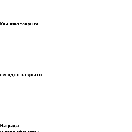
Клиника закрыта
сегодня
закрыто
Награды