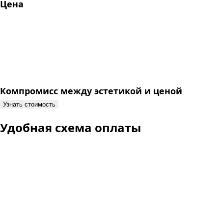
Цена
Компромисс между эстетикой и ценой
Узнать стоимость
Удобная схема оплаты