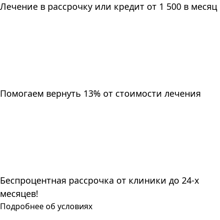
Лечение в рассрочку или кредит от 1 500 в месяц
Помогаем вернуть 13% от стоимости лечения
Беспроцентная рассрочка от клиники до 24-х
месяцев!
Подробнее об условиях