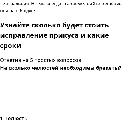
лингвальная. Но мы всегда стараемся найти решение
под ваш бюджет.
Узнайте сколько будет стоить
исправление прикуса и какие
сроки
Ответив на 5 простых вопросов
На сколько челюстей необходимы брекеты?
1 челюсть