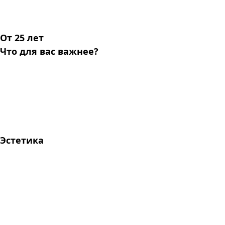
От 25 лет
Что для вас важнее?
Эстетика