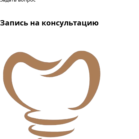
Запись
на консультацию