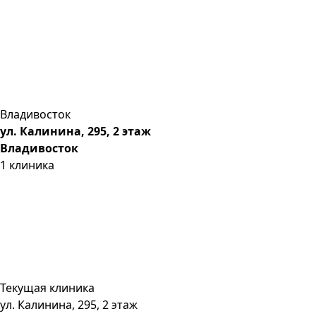
Владивосток
ул. Калинина, 295, 2 этаж
Владивосток
1
клиника
Текущая клиника
ул. Калинина, 295, 2 этаж