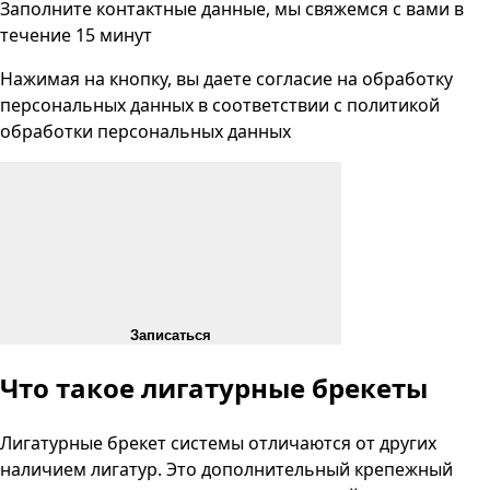
Заполните контактные данные, мы свяжемся с вами
в
течение 15 минут
Нажимая на кнопку, вы даете согласие на
обработку
персональных данных
в соответствии с
политикой
обработки персональных данных
Записаться
Что такое лигатурные брекеты
Лигатурные брекет системы отличаются от других
наличием лигатур. Это дополнительный крепежный