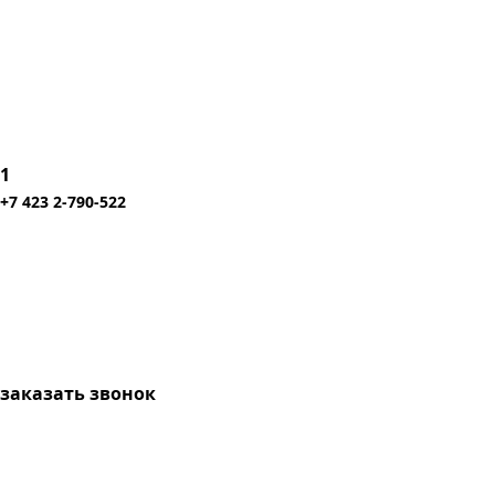
1
+7 423 2-790-522
заказать звонок