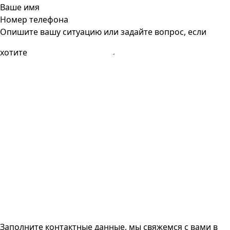
Ваше имя
Номер телефона
Опишите вашу ситуацию или задайте вопрос, если
хотите
Заполните контактные данные, мы свяжемся с вами
в