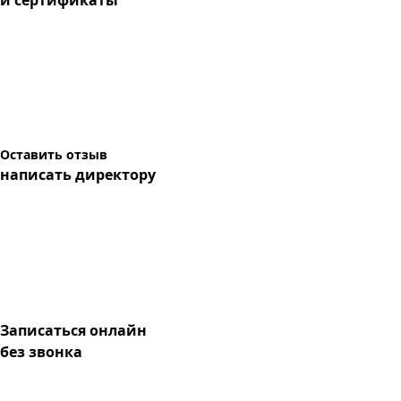
и сертификаты
Оставить отзыв
написать директору
Записаться онлайн
без звонка