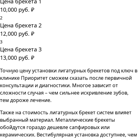
Цена брекета 1
10,000
руб.
₽
2
Цена брекета 2
12,000
руб.
₽
3
Цена брекета 3
13,000
руб.
₽
Точную цену установки лигатурных брекетов под ключ в
клинике Приоритет сможем сказать после первичной
консультации и диагностики. Многое зависит от
сложности случая – чем сильнее искривление зубов,
тем дороже лечение.
Также на стоимость лигатурных брекет систем влияет
выбранный материал. Металлические брекеты
обойдутся гораздо дешевле сапфировых или
керамических. Вестибулярная установка доступнее, чем