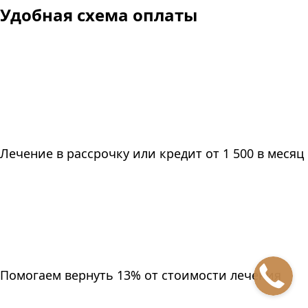
Удобная схема оплаты
Лечение в рассрочку или кредит от 1 500 в месяц
Помогаем вернуть 13% от стоимости лечения