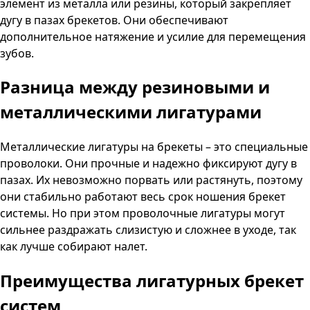
элемент из металла или резины, который закрепляет
дугу в пазах брекетов. Они обеспечивают
дополнительное натяжение и усилие для перемещения
зубов.
Разница между резиновыми и
металлическими лигатурами
Металлические лигатуры на брекеты – это специальные
проволоки. Они прочные и надежно фиксируют дугу в
пазах. Их невозможно порвать или растянуть, поэтому
они стабильно работают весь срок ношения брекет
системы. Но при этом проволочные лигатуры могут
сильнее раздражать слизистую и сложнее в уходе, так
как лучше собирают налет.
Преимущества лигатурных брекет
систем