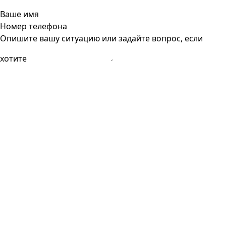
Ваше имя
Номер телефона
Опишите вашу ситуацию или задайте вопрос, если
хотите