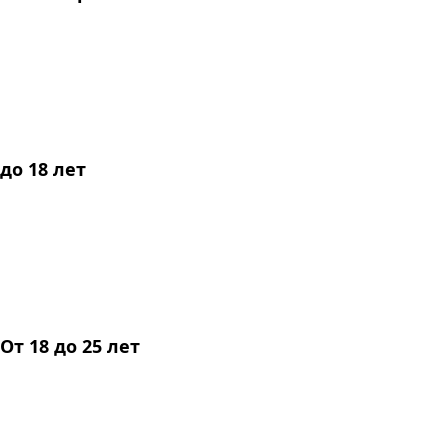
до 18 лет
От 18 до 25 лет