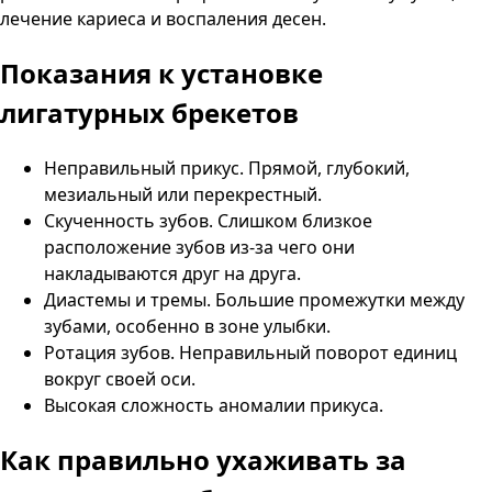
лечение кариеса и воспаления десен.
Показания к установке
лигатурных брекетов
Неправильный прикус. Прямой, глубокий,
мезиальный или перекрестный.
Скученность зубов. Слишком близкое
расположение зубов из-за чего они
накладываются друг на друга.
Диастемы и тремы. Большие промежутки между
зубами, особенно в зоне улыбки.
Ротация зубов. Неправильный поворот единиц
вокруг своей оси.
Высокая сложность аномалии прикуса.
Как правильно ухаживать за