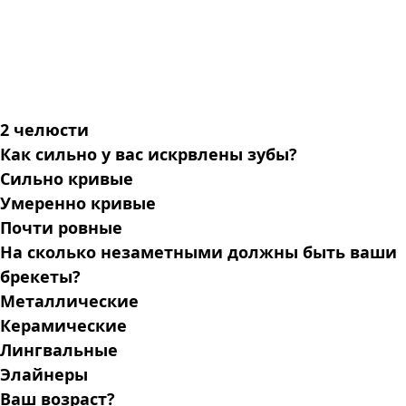
2 челюсти
Как сильно у вас искрвлены зубы?
Сильно кривые
Умеренно кривые
Почти ровные
На сколько незаметными должны быть ваши
брекеты?
Металлические
Керамические
Лингвальные
Элайнеры
Ваш возраст?