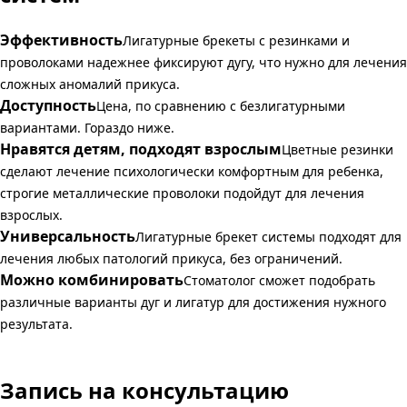
Эффективность
Лигатурные брекеты с резинками и
проволоками надежнее фиксируют дугу, что нужно для лечения
сложных аномалий прикуса.
Доступность
Цена, по сравнению с безлигатурными
вариантами. Гораздо ниже.
Нравятся детям, подходят взрослым
Цветные резинки
сделают лечение психологически комфортным для ребенка,
строгие металлические проволоки подойдут для лечения
взрослых.
Универсальность
Лигатурные брекет системы подходят для
лечения любых патологий прикуса, без ограничений.
Можно комбинировать
Стоматолог сможет подобрать
различные варианты дуг и лигатур для достижения нужного
результата.
Запись на консультацию