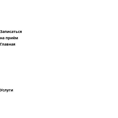
Записаться
на приём
Главная
Услуги