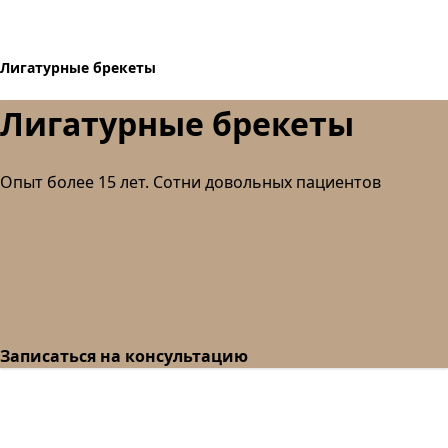
Лигатурные брекеты
Лигатурные брекеты
Опыт более 15 лет. Сотни довольных пациентов
Записаться на консультацию