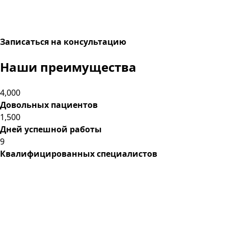
Записаться на консультацию
Наши преимущества
4,000
Довольных пациентов
1,500
Дней успешной работы
9
Квалифицированных специалистов