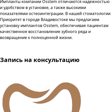
Импланты компании Osstem отличаются надежностью
и удобством в установке, а также высокими
показателями остеоинтеграции. В нашей стоматологии
Приоритет в городе Владивостоке мы предлагаем
установку имплантов Osstem, обеспечивая пациентам
качественное восстановление зубного ряда и
возвращение к полноценной жизни.
Запись
на консультацию