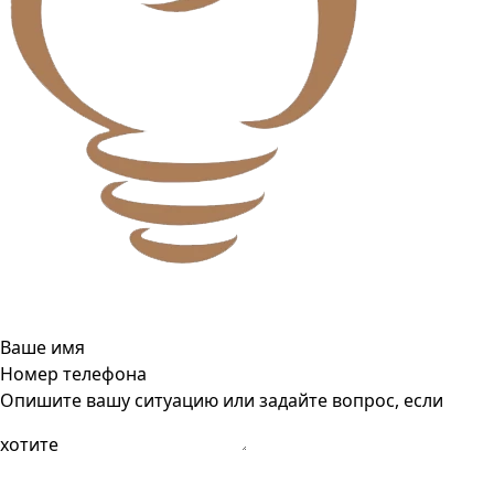
Ваше имя
Номер телефона
Опишите вашу ситуацию или задайте вопрос, если
хотите