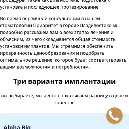
установке и последующее протезирование.
Во время первичной консультации в нашей
стоматологии Приоритет в городе Владивостоке мы
подробно расскажем вам о всех этапах лечения и
объясним, из чего складывается общая стоимость
установки имплантов. Мы стремимся обеспечить
прозрачность ценообразования и подобрать
оптимальное решение, которое будет соответствовать
вашим возможностям и потребностям.
Три варианта имплантации
вы выбираете, мы честно показываем разницу в цене и
качестве
Alpha Bio