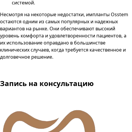
системой.
Несмотря на некоторые недостатки, импланты Osstem
остаются одним из самых популярных и надежных
вариантов на рынке. Они обеспечивают высокий
уровень комфорта и удовлетворенности пациентов, а
их использование оправдано в большинстве
клинических случаев, когда требуется качественное и
долговечное решение.
Запись
на консультацию