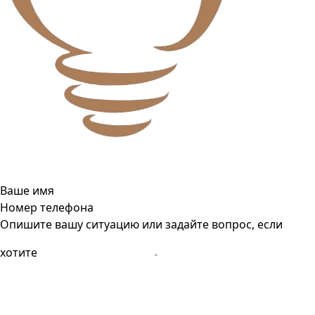
Ваше имя
Номер телефона
Опишите вашу ситуацию или задайте вопрос, если
хотите