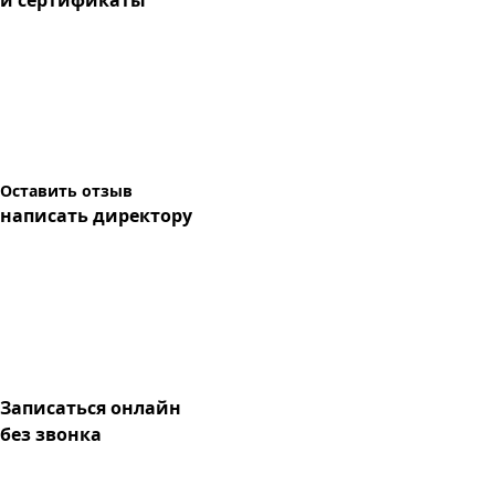
и сертификаты
Оставить отзыв
написать директору
Записаться онлайн
без звонка