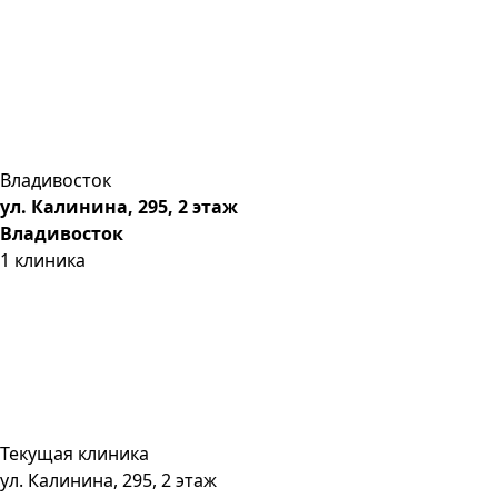
Владивосток
ул. Калинина, 295, 2 этаж
Владивосток
1
клиника
Текущая клиника
ул. Калинина, 295, 2 этаж