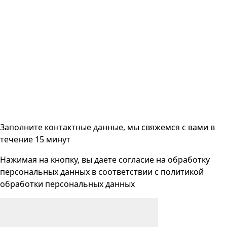
Заполните контактные данные, мы свяжемся с вами
в
течение 15 минут
Нажимая на кнопку, вы даете согласие на
обработку
персональных данных
в соответствии с
политикой
обработки персональных данных