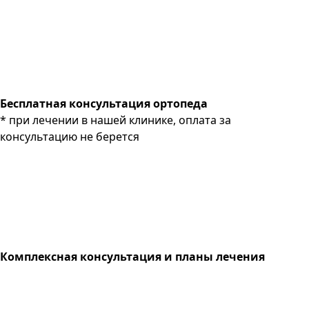
Бесплатная консультация ортопеда
* при лечении в нашей клинике, оплата за
консультацию не берется
Комплексная консультация и планы лечения