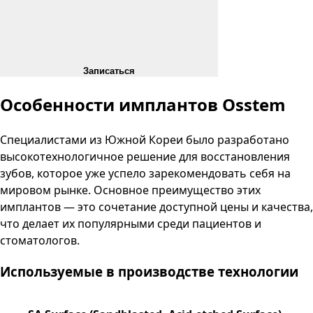
Записаться
Особенности имплантов Osstem
Специалистами из Южной Кореи было разработано
высокотехнологичное решение для восстановления
зубов, которое уже успело зарекомендовать себя на
мировом рынке. Основное преимущество этих
имплантов — это сочетание доступной цены и качества,
что делает их популярными среди пациентов и
стоматологов.
Используемые в производстве технологии