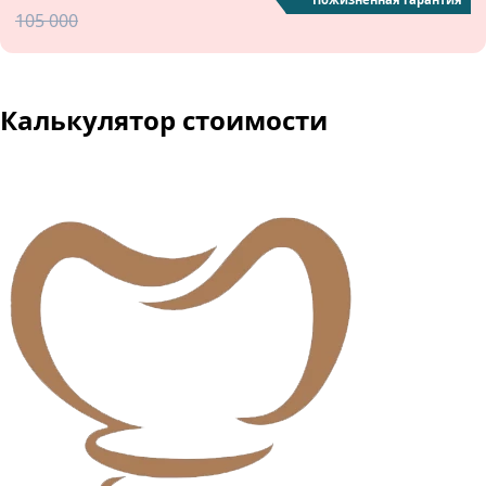
105 000
Калькулятор стоимости