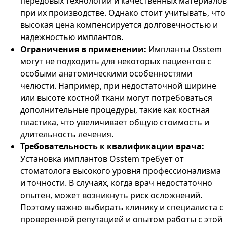
передовых технологий и качественных материалов
при их производстве. Однако стоит учитывать, что
высокая цена компенсируется долговечностью и
надежностью имплантов.
Ограничения в применении:
Импланты Osstem
могут не подходить для некоторых пациентов с
особыми анатомическими особенностями
челюсти. Например, при недостаточной ширине
или высоте костной ткани могут потребоваться
дополнительные процедуры, такие как костная
пластика, что увеличивает общую стоимость и
длительность лечения.
Требовательность к квалификации врача:
Установка имплантов Osstem требует от
стоматолога высокого уровня профессионализма
и точности. В случаях, когда врач недостаточно
опытен, может возникнуть риск осложнений.
Поэтому важно выбирать клинику и специалиста с
проверенной репутацией и опытом работы с этой