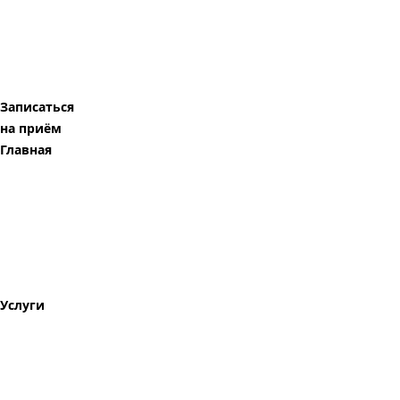
Записаться
на приём
Главная
Услуги