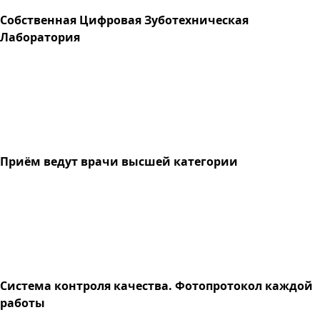
Собственная Цифровая Зуботехническая
Лаборатория
Приём ведут врачи высшей категории
Система контроля качества. Фотопротокол каждой
работы