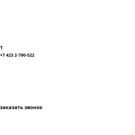
1
+7 423 2-790-522
заказать звонок