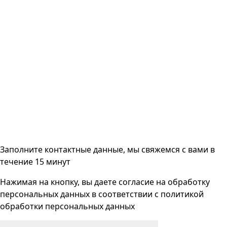
Заполните контактные данные, мы свяжемся с вами
в
течение 15 минут
Нажимая на кнопку, вы даете согласие на
обработку
персональных данных
в соответствии с
политикой
обработки персональных данных