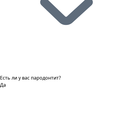
Есть ли у вас пародонтит?
Да