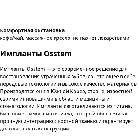
Комфортная обстановка
кофе/чай, массажное кресло, не пахнет лекарствами
Импланты Osstem
Импланты Osstem — это современное решение для
восстановления утраченных зубов, сочетающее в себе
передовые технологии и высокое качество материалов.
Производятся они в Южной Корее, стране, известной
своими инновациями в области медицины и
стоматологии. Импланты изготавливаются из титана,
биосовместимого материала, который обеспечивает
прочную интеграцию с костной тканью и гарантирует
долговечность конструкции.