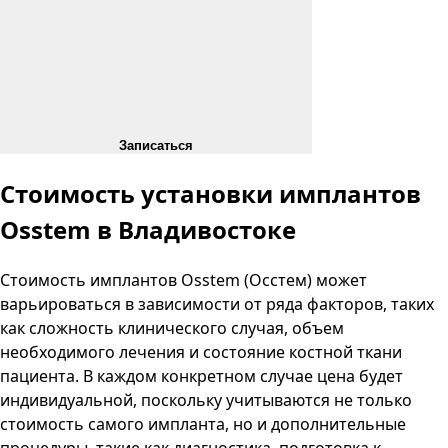
Записаться
Стоимость установки имплантов
Osstem в Владивостоке
Стоимость имплантов Osstem (Осстем) может
варьироваться в зависимости от ряда факторов, таких
как сложность клинического случая, объем
необходимого лечения и состояние костной ткани
пациента. В каждом конкретном случае цена будет
индивидуальной, поскольку учитываются не только
стоимость самого импланта, но и дополнительные
процедуры, такие как диагностика, подготовка к