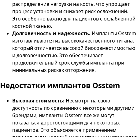
распределение нагрузки на кость, что упрощает
процесс установки и снижает риск осложнений.
Это особенно важно для пациентов с ослабленной
костной тканью.
Долговечность и надежность.
Импланты Osstem
изготавливаются из высококачественного титана,
который отличается высокой биосовместимостью
и долговечностью. Это обеспечивает
продолжительный срок службы импланта при
минимальных рисках отторжения.
Недостатки имплантов Osstem
Высокая стоимость:
Несмотря на свою
доступность по сравнению с некоторыми другими
брендами, импланты Osstem все же могут
показаться дорогостоящими для некоторых
пациентов. Это объясняется применением