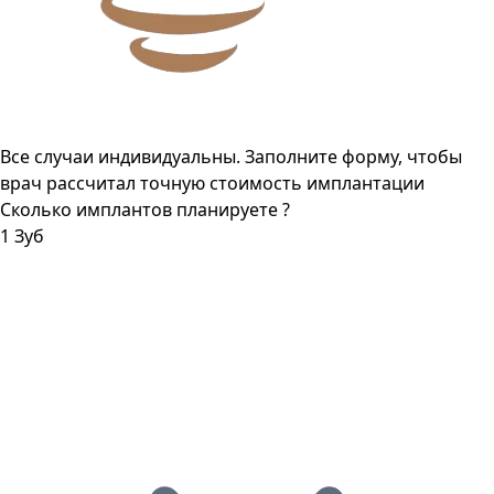
Все случаи индивидуальны. Заполните форму, чтобы
врач рассчитал точную стоимость имплантации
Сколько имплантов планируете ?
1 Зуб