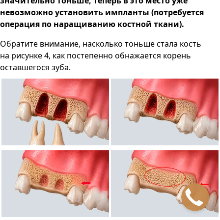
значительно тоньше, теперь в это место уже
невозможно установить импланты (потребуется
операция по наращиванию костной ткани).
Обратите внимание, насколько тоньше стала кость
на рисунке 4, как постепенно обнажается корень
оставшегося зуба.