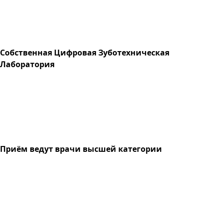
Собственная Цифровая Зуботехническая
Лаборатория
Приём ведут врачи высшей категории