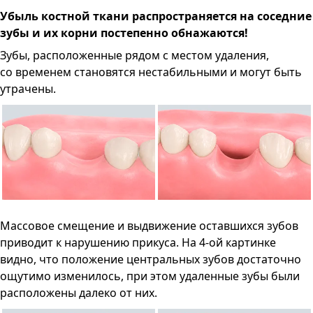
Убыль костной ткани распространяется на соседние
зубы и их корни постепенно обнажаются!
Зубы, расположенные рядом с местом удаления,
со временем становятся нестабильными и могут быть
утрачены.
Массовое смещение и выдвижение оставшихся зубов
приводит к нарушению прикуса. На 4-ой картинке
видно, что положение центральных зубов достаточно
ощутимо изменилось, при этом удаленные зубы были
расположены далеко от них.