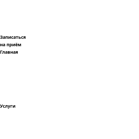
Записаться
на приём
Главная
Услуги