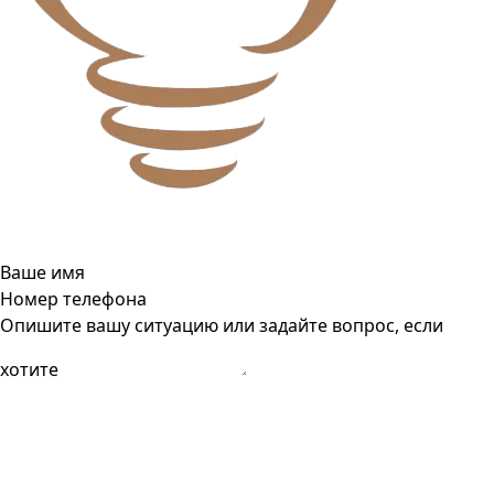
Ваше имя
Номер телефона
Опишите вашу ситуацию или задайте вопрос, если
хотите