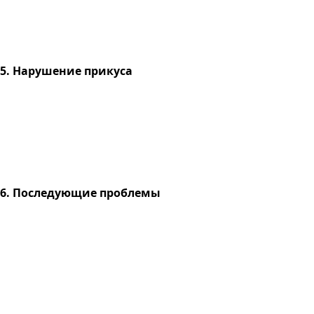
5. Нарушение прикуса
6. Последующие проблемы