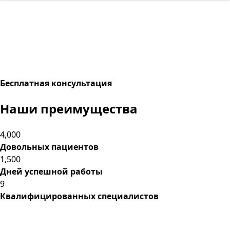
Бесплатная консультация
Наши преимущества
4,000
Довольных пациентов
1,500
Дней успешной работы
9
Квалифицированных специалистов