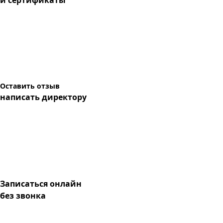
и сертификаты
Оставить отзыв
написать директору
Записаться онлайн
без звонка