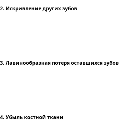
2. Искривление других зубов
3. Лавинообразная потеря оставшихся зубов
4. Убыль костной ткани