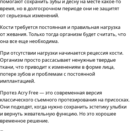
помогают сохранить зубы и десну на месте какое-то
время, но в долгосрочном периоде они не защитят
от серьезных изменений.
Кости требуется постоянная и правильная нагрузка
от жевания. Только тогда организм будет считать, что
она все еще необходима.
При отсутствии нагрузки начинается рецессия кости.
Организм просто рассасывает ненужные твердые
ткани, что приводит к изменениям в форме лица,
потере зубов и проблемам с постоянной
имплантацией.
Протез Acry Free — это современная версия
классического съемного протезирования на присосках.
Они подходят, когда нужно сохранить эстетику улыбки
и вернуть жевательную функцию. Но это хорошее
временное решение.