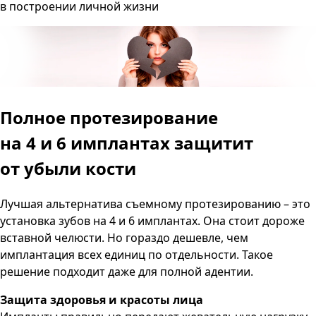
в построении личной жизни
Полное протезирование
на 4 и 6 имплантах
защитит
от убыли кости
Лучшая альтернатива съемному протезированию – это
установка зубов на 4 и 6 имплантах. Она стоит дороже
вставной челюсти. Но гораздо дешевле, чем
имплантация всех единиц по отдельности. Такое
решение подходит даже для полной адентии.
Защита здоровья и красоты лица