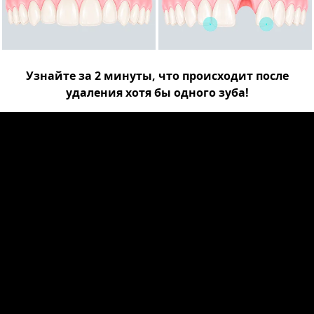
Узнайте за 2 минуты, что происходит после
удаления хотя бы одного зуба!