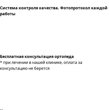
Система контроля качества. Фотопротокол каждой
работы
Бесплатная консультация ортопеда
* при лечении в нашей клинике, оплата за
консультацию не берется