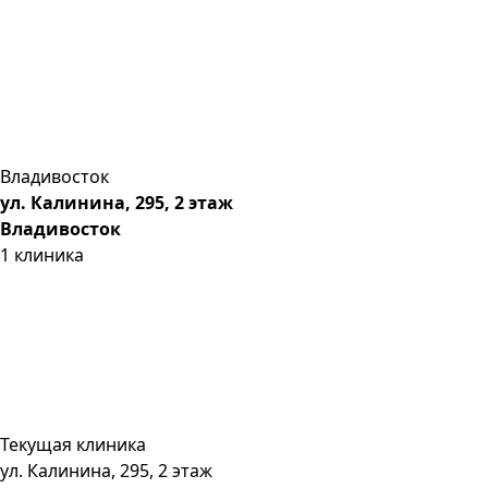
Владивосток
ул. Калинина, 295, 2 этаж
Владивосток
1
клиника
Текущая клиника
ул. Калинина, 295, 2 этаж