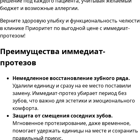
решение под каждого пациента, учитывая желаемый
бюджет и возможные аллергии.
Верните здоровую улыбку и функциональность челюсти
в клинике
Приоритет
по выгодной цене с иммедиат-
протезом!
Преимущества
иммедиат-
протезов
Немедленное восстановление зубного ряда.
Удалили единицу и сразу на ее место поставили
замену. Иммедиат-протез убирает период без
зубов, что важно для эстетики и эмоционального
комфорта.
Защита от смещения соседних зубов.
Мгновенное протезирование, даже временное,
помогает удержать единицы на месте и сохранить
правильный прикус.