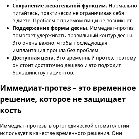
Сохранение жевательной функции.
Нормально
питайтесь, практически не ограничивая себя
в диете. Проблем с приемом пищи не возникнет.
Поддержание формы десны.
Иммедиат-протез
помогает удерживать правильный контур десны.
Это очень важно, чтобы последующая
имплантация прошла без проблем.
Доступная цена.
Это временный протез, поэтому
он стоит достаточно дешево и это подходит
большинству пациентов.
Иммедиат-протез – это временное
решение,
которое не защищает
кость
Иммедиат-протезы в ортопедической стоматологии
использует в качестве временного решения. Они