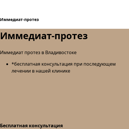
Иммедиат-протез
Иммедиат-протез
Иммедиат протез в Владивостоке
*бесплатная консультация при последующем
лечении в нашей клинике
Бесплатная консультация