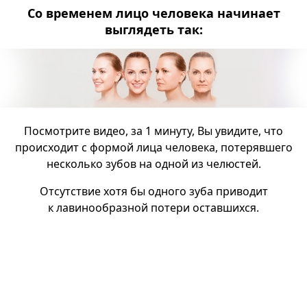
Со временем лицо человека начинает
выглядеть так:
Посмотрите видео, за 1 минуту, Вы увидите, что
происходит с формой лица человека, потерявшего
несколько зубов на одной из челюстей.
Отсутствие хотя бы одного зуба приводит
к лавинообразной потери оставшихся.