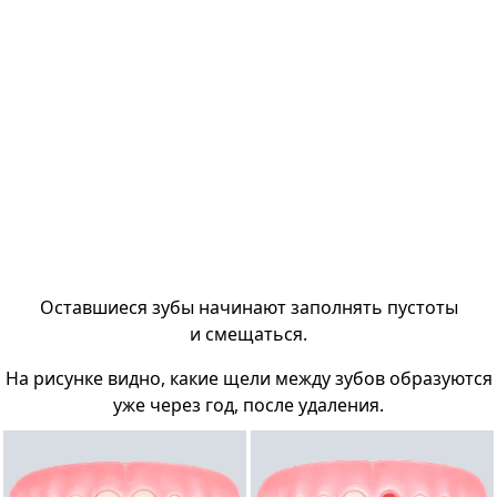
Оставшиеся зубы начинают заполнять пустоты
и смещаться.
На рисунке видно, какие щели между зубов образуются
уже через год, после удаления.