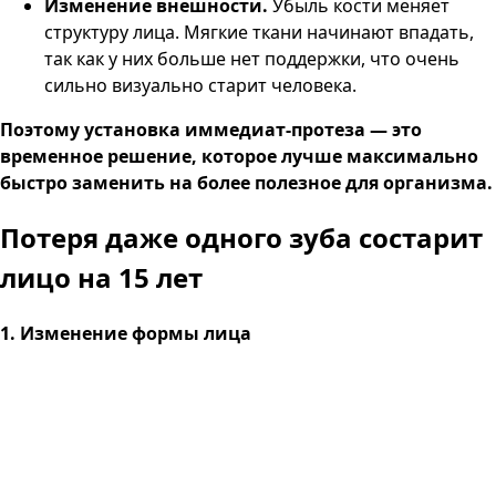
Изменение внешности.
Убыль кости меняет
структуру лица. Мягкие ткани начинают впадать,
так как у них больше нет поддержки, что очень
сильно визуально старит человека.
Поэтому установка иммедиат-протеза — это
временное решение, которое лучше максимально
быстро заменить на более полезное для организма.
Потеря даже одного зуба
состарит
лицо на 15 лет
1. Изменение формы лица