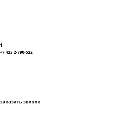
1
+7 423 2-790-522
заказать звонок