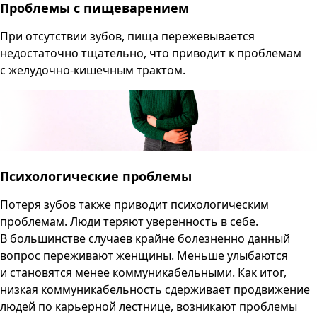
Проблемы с пищеварением
При отсутствии зубов, пища пережевывается
недостаточно тщательно, что приводит к проблемам
с желудочно-кишечным трактом.
Психологические проблемы
Потеря зубов также приводит психологическим
проблемам. Люди теряют уверенность в себе.
В большинстве случаев крайне болезненно данный
вопрос переживают женщины. Меньше улыбаются
и становятся менее коммуникабельными. Как итог,
низкая коммуникабельность сдерживает продвижение
людей по карьерной лестнице, возникают проблемы