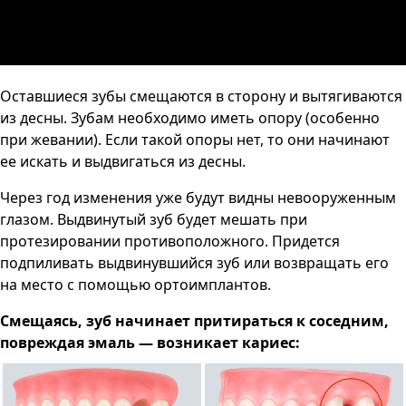
Оставшиеся зубы смещаются в сторону и вытягиваются
из десны. Зубам необходимо иметь опору (особенно
при жевании). Если такой опоры нет, то они начинают
ее искать и выдвигаться из десны.
Через год изменения уже будут видны невооруженным
глазом. Выдвинутый зуб будет мешать при
протезировании противоположного. Придется
подпиливать выдвинувшийся зуб или возвращать его
на место с помощью ортоимплантов.
Смещаясь, зуб начинает притираться к соседним,
повреждая эмаль — возникает кариес: