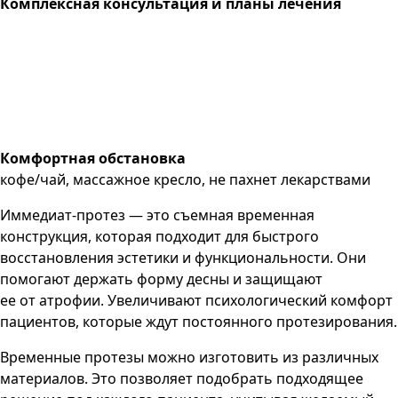
Комплексная консультация и планы лечения
Комфортная обстановка
кофе/чай, массажное кресло, не пахнет лекарствами
Иммедиат-протез — это съемная временная
конструкция, которая подходит для быстрого
восстановления эстетики и функциональности. Они
помогают держать форму десны и защищают
ее от атрофии. Увеличивают психологический комфорт
пациентов, которые ждут постоянного протезирования.
Временные протезы можно изготовить из различных
материалов. Это позволяет подобрать подходящее