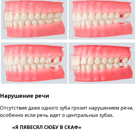
Нарушение речи
Отсутствие даже одного зуба грозит нарушением речи,
особенно если речь идет о центральных зубах.
«Я ПЯВЕСЯЛ СЮБУ В СКАФ»