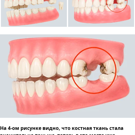
На 4-ом рисунке видно, что костная ткань стала