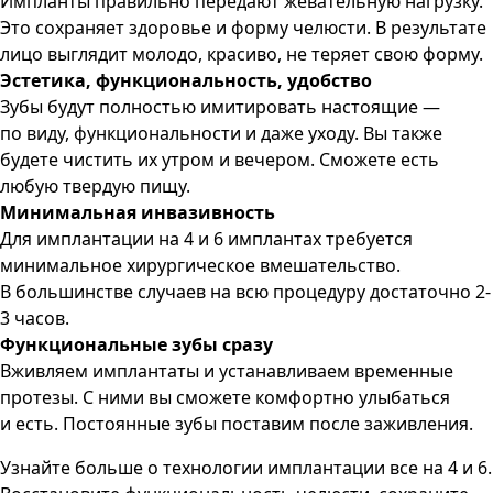
Импланты правильно передают жевательную нагрузку.
Это сохраняет здоровье и форму челюсти. В результате
лицо выглядит молодо, красиво, не теряет свою форму.
Эстетика, функциональность, удобство
Зубы будут полностью имитировать настоящие —
по виду, функциональности и даже уходу. Вы также
будете чистить их утром и вечером. Сможете есть
любую твердую пищу.
Минимальная инвазивность
Для имплантации на 4 и 6 имплантах требуется
минимальное хирургическое вмешательство.
В большинстве случаев на всю процедуру достаточно 2-
3 часов.
Функциональные зубы сразу
Вживляем имплантаты и устанавливаем временные
протезы. С ними вы сможете комфортно улыбаться
и есть. Постоянные зубы поставим после заживления.
Узнайте больше о технологии имплантации все на 4 и 6.