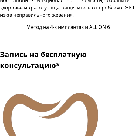
Восстановите функциональность челюсти, сохраните
здоровье и красоту лица, защититесь от проблем с ЖКТ
из-за неправильного жевания.
Метод на 4-х имплантах и ALL ON 6
Запись
на бесплатную
консультацию
*