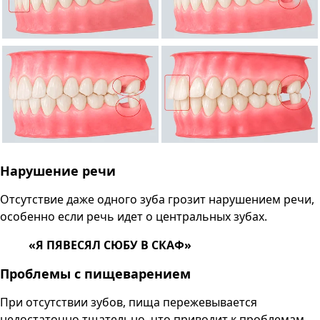
Нарушение речи
Отсутствие даже одного зуба грозит нарушением речи,
особенно если речь идет о центральных зубах.
«Я ПЯВЕСЯЛ СЮБУ В СКАФ»
Проблемы с пищеварением
При отсутствии зубов, пища пережевывается
недостаточно тщательно, что приводит к проблемам