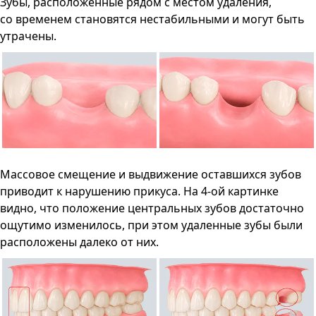
Зубы, расположенные рядом с местом удаления,
со временем становятся нестабильными и могут быть
утрачены.
Массовое смещение и выдвижение оставшихся зубов
приводит к нарушению прикуса. На 4-ой картинке
видно, что положение центральных зубов достаточно
ощутимо изменилось, при этом удаленные зубы были
расположены далеко от них.