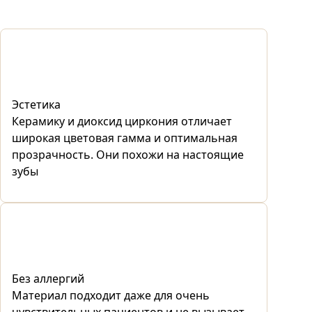
Эстетика
Керамику и диоксид циркония отличает
широкая цветовая гамма и оптимальная
прозрачность. Они похожи на настоящие
зубы
Без аллергий
Материал подходит даже для очень