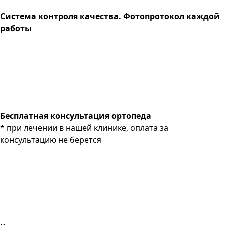
Система контроля качества. Фотопротокол каждой
работы
Бесплатная консультация ортопеда
* при лечении в нашей клинике, оплата за
консультацию не берется