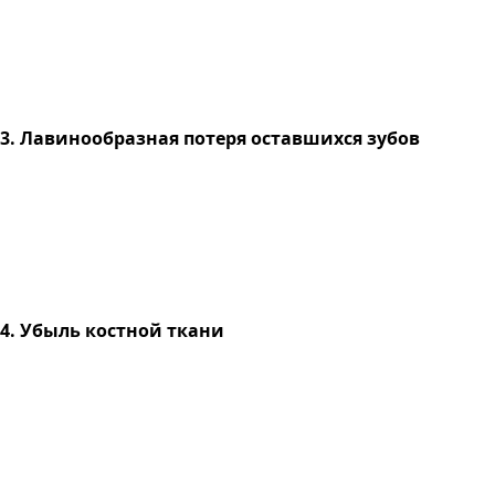
3. Лавинообразная потеря оставшихся зубов
4. Убыль костной ткани