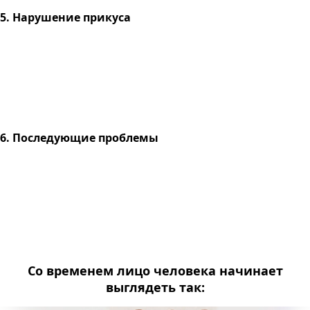
5. Нарушение прикуса
6. Последующие проблемы
Со временем лицо человека начинает
выглядеть так: