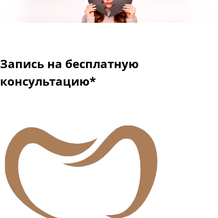
Запись
на бесплатную
консультацию
*