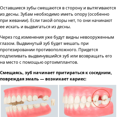
Оставшиеся зубы смещаются в сторону и вытягиваются
из десны. Зубам необходимо иметь опору (особенно
при жевании). Если такой опоры нет, то они начинают
ее искать и выдвигаться из десны.
Через год изменения уже будут видны невооруженным
глазом. Выдвинутый зуб будет мешать при
протезировании противоположного. Придется
подпиливать выдвинувшийся зуб или возвращать его
на место с помощью ортоимплантов.
Смещаясь, зуб начинает притираться к соседним,
повреждая эмаль — возникает кариес: