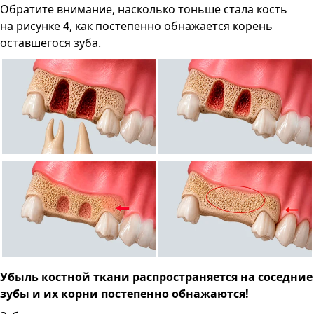
Обратите внимание, насколько тоньше стала кость
на рисунке 4, как постепенно обнажается корень
оставшегося зуба.
Убыль костной ткани распространяется на соседние
зубы и их корни постепенно обнажаются!