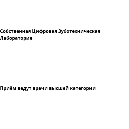
Собственная Цифровая Зуботехническая
Лаборатория
Приём ведут врачи высшей категории