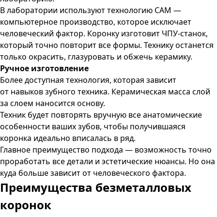
В лаборатории используют технологию CAM —
компьютерное производство, которое исключает
человеческий фактор. Коронку изготовит ЧПУ-станок,
который точно повторит все формы. Технику останется
только окрасить, глазуровать и обжечь керамику.
Ручное изготовление
Более доступная технология, которая зависит
от навыков зубного техника. Керамическая масса слой
за слоем наносится основу.
Техник будет повторять вручную все анатомические
особенности ваших зубов, чтобы получившаяся
коронка идеально вписалась в ряд.
Главное преимущество подхода — возможность точно
проработать все детали и эстетические нюансы. Но она
куда больше зависит от человеческого фактора.
Преимущества
безметалловых
коронок