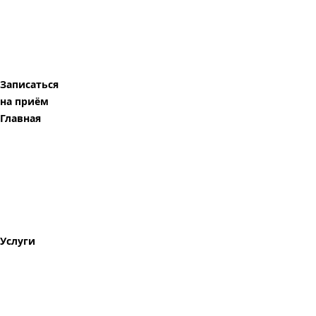
Записаться
на приём
Главная
Услуги