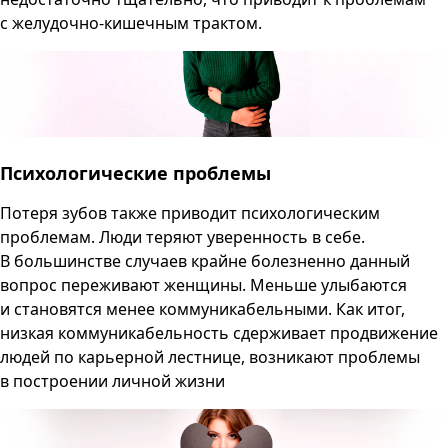
с желудочно-кишечным трактом.
Психологические проблемы
Потеря зубов также приводит психологическим
проблемам. Люди теряют уверенность в себе.
В большинстве случаев крайне болезненно данный
вопрос переживают женщины. Меньше улыбаются
и становятся менее коммуникабельными. Как итог,
низкая коммуникабельность сдерживает продвижение
людей по карьерной лестнице, возникают проблемы
в построении личной жизни