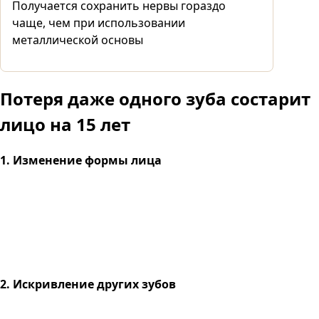
Получается сохранить нервы гораздо
чаще, чем при использовании
металлической основы
Потеря даже одного зуба
состарит
лицо на 15 лет
1. Изменение формы лица
2. Искривление других зубов