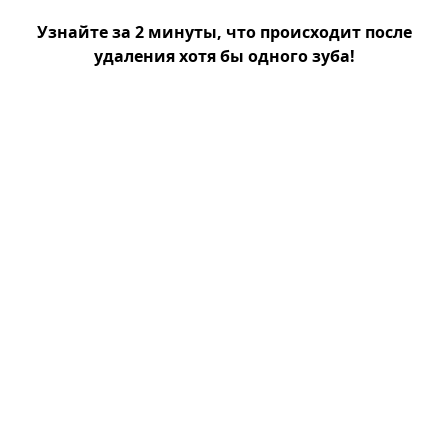
Узнайте за 2 минуты, что происходит после
удаления хотя бы одного зуба!