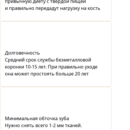
привычную диету с твердой пищей
и правильно передадут нагрузку на кость
Долговечность
Средний срок службы безметалловой
коронки 10-15 лет. При правильно уходе
она может простоять больше 20 лет
Минимальная обточка зуба
Нужно снять всего 1-2 мм тканей.