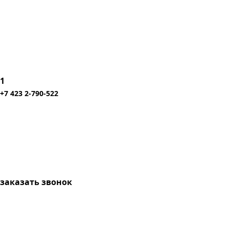
1
+7 423 2-790-522
заказать звонок