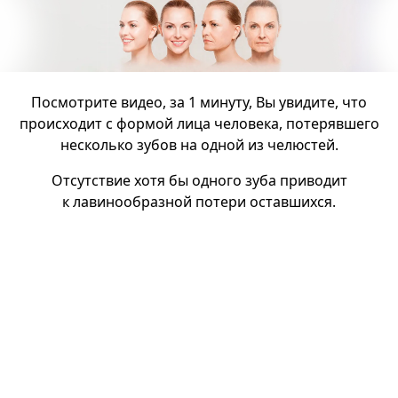
Посмотрите видео, за 1 минуту, Вы увидите, что
происходит с формой лица человека, потерявшего
несколько зубов на одной из челюстей.
Отсутствие хотя бы одного зуба приводит
к лавинообразной потери оставшихся.