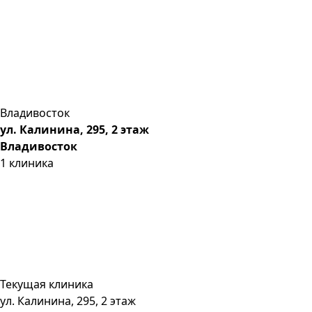
Владивосток
ул. Калинина, 295, 2 этаж
Владивосток
1
клиника
Текущая клиника
ул. Калинина, 295, 2 этаж