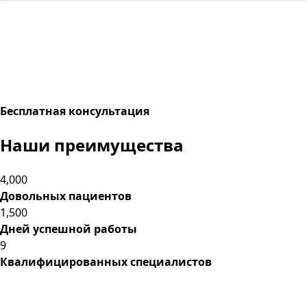
Бесплатная консультация
Наши
преимущества
4,000
Довольных пациентов
1,500
Дней успешной работы
9
Квалифицированных специалистов