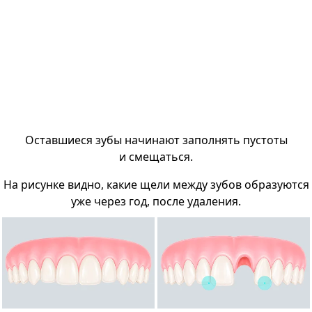
Оставшиеся зубы начинают заполнять пустоты
и смещаться.
На рисунке видно, какие щели между зубов образуются
уже через год, после удаления.