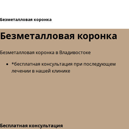
Безметалловая коронка
Безметалловая коронка
Безметалловая коронка в Владивостоке
*бесплатная консультация при последующем
лечении в нашей клинике
Бесплатная консультация