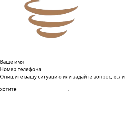
Ваше имя
Номер телефона
Опишите вашу ситуацию или задайте вопрос, если
хотите