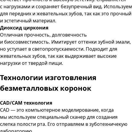
с нагрузками и сохраняет безупречный вид. Используем
для передних и жевательных зубов, так как это прочный
и эстетичный материал.
Диоксид циркония
Отличная прочность, долговечность
и биосовместимость. Имитирует оттенки зубной эмали,
но уступает в светопропускаемости. Подходит для
жевательных зубов, так как выдерживает высокие
нагрузки от твердой пищи.
Технологии изготовления
безметалловых коронок
CAD/CAM технология
CAD — это компьютерное моделирование, когда
мы используем специальный сканер для создания
слепка полости рта. Его отправляем в зуботехничекую
лабораторию.