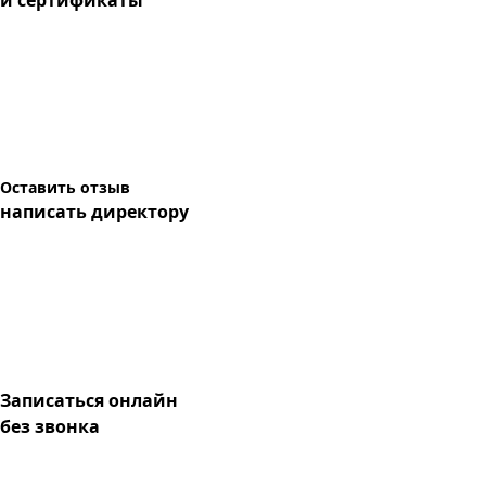
и сертификаты
Оставить отзыв
написать директору
Записаться онлайн
без звонка