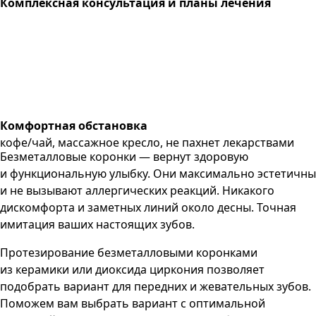
Комплексная консультация и планы лечения
Комфортная обстановка
кофе/чай, массажное кресло, не пахнет лекарствами
Безметалловые коронки — вернут здоровую
и функциональную улыбку. Они максимально эстетичны
и не вызывают аллергических реакций. Никакого
дискомфорта и заметных линий около десны. Точная
имитация ваших настоящих зубов.
Протезирование безметалловыми коронками
из керамики или диоксида циркония позволяет
подобрать вариант для передних и жевательных зубов.
Поможем вам выбрать вариант с оптимальной