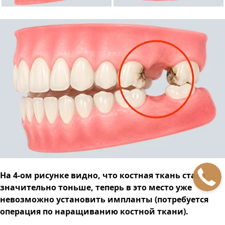
На 4-ом рисунке видно, что костная ткань стала
значительно тоньше, теперь в это место уже
невозможно установить импланты (потребуется
операция по наращиванию костной ткани).