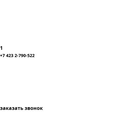
1
+7 423 2-790-522
заказать звонок