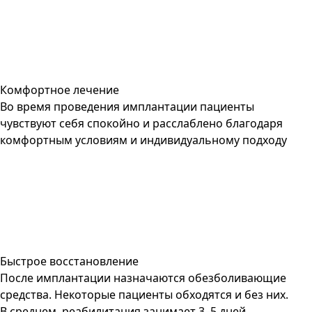
Комфортное лечение
Во время проведения имплантации пациенты
чувствуют себя спокойно и расслаблено благодаря
комфортным условиям и индивидуальному подходу
Быстрое восстановление
После имплантации назначаются обезболивающие
средства. Некоторые пациенты обходятся и без них.
В среднем, реабилитация занимает 3–5 дней