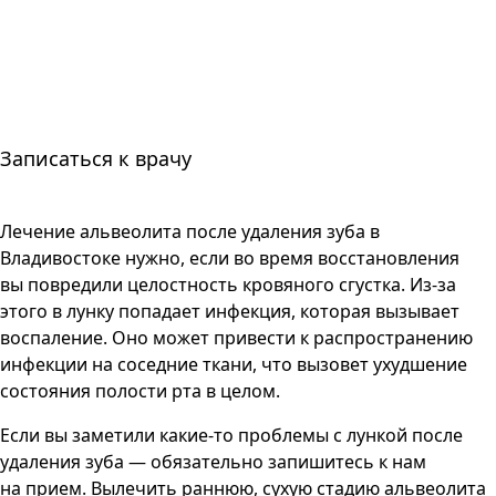
Записаться к врачу
Лечение альвеолита после удаления зуба в
Владивостоке нужно, если во время восстановления
вы повредили целостность кровяного сгустка. Из-за
этого в лунку попадает инфекция, которая вызывает
воспаление. Оно может привести к распространению
инфекции на соседние ткани, что вызовет ухудшение
состояния полости рта в целом.
Если вы заметили какие-то проблемы с лункой после
удаления зуба — обязательно запишитесь к нам
на прием. Вылечить раннюю, сухую стадию альвеолита