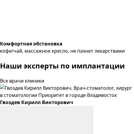
Комфортная обстановка
кофе/чай, массажное кресло, не пахнет лекарствами
Наши эксперты
по имплантации
Все врачи клиники
Гвоздев
Кирилл
Викторович