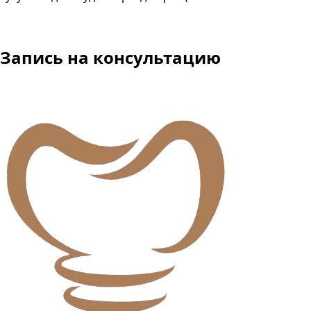
Запись
на консультацию