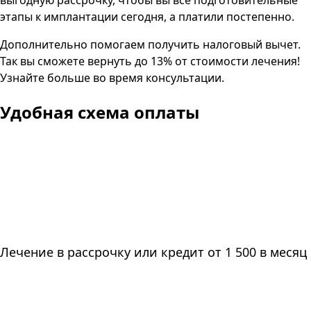
выгодную рассрочку, чтобы вы все подготовительные
этапы к имплантации сегодня, а платили постепенно.
Дополнительно помогаем получить налоговый вычет.
Так вы сможете вернуть до 13% от стоимости лечения!
Узнайте больше во время консультации.
Удобная схема оплаты
Лечение в рассрочку или кредит от 1 500 в месяц