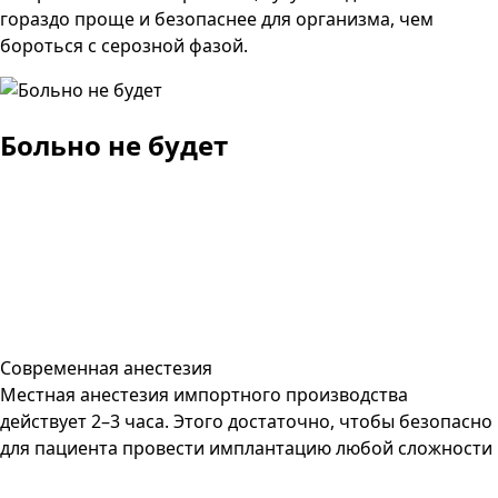
гораздо проще и безопаснее для организма, чем
бороться с серозной фазой.
Больно не будет
Современная анестезия
Местная анестезия импортного производства
действует 2–3 часа. Этого достаточно, чтобы безопасно
для пациента провести имплантацию любой сложности