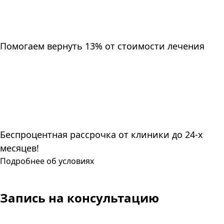
Помогаем вернуть 13% от стоимости лечения
Беспроцентная рассрочка от клиники до 24-х
месяцев!
Подробнее об условиях
Запись
на консультацию