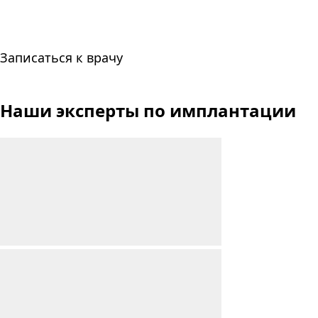
Записаться к врачу
Наши эксперты
по имплантации