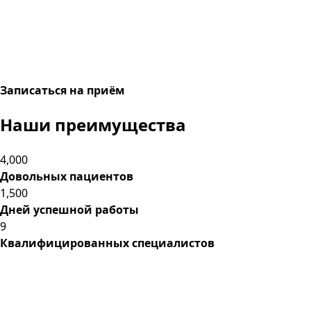
Записаться на приём
Наши преимущества
4,000
Довольных пациентов
1,500
Дней успешной работы
9
Квалифицированных специалистов