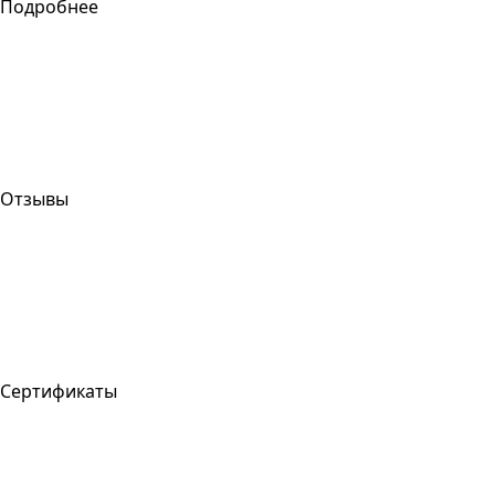
Подробнее
Отзывы
Сертификаты