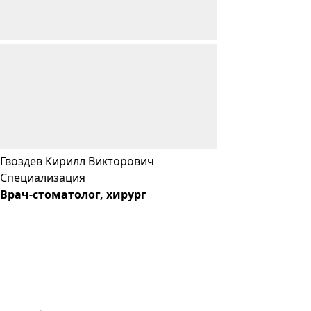
Гвоздев
Кирилл
Викторович
Специализация
Врач-стоматолог, хирург