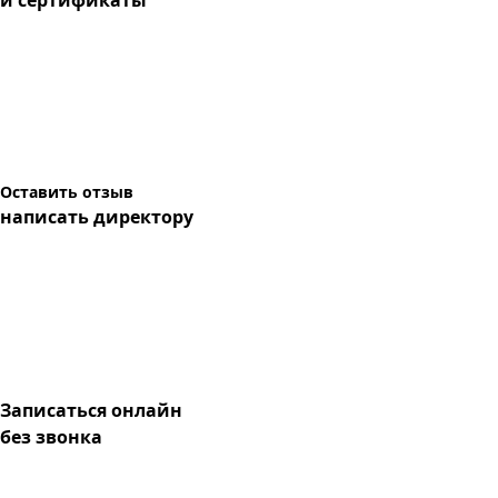
и сертификаты
Оставить отзыв
написать директору
Записаться онлайн
без звонка