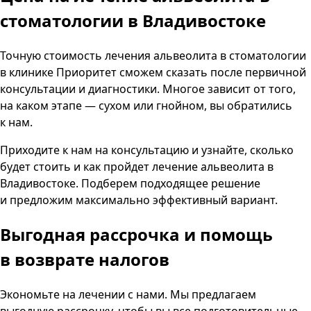
стоматологии в Владивостоке
Точную стоимость лечения альвеолита в стоматологии
в клинике Приоритет сможем сказать после первичной
консультации и диагностики. Многое зависит от того,
на каком этапе — сухом или гнойном, вы обратились
к нам.
Приходите к нам на консультацию и узнайте, сколько
будет стоить и как пройдет лечение альвеолита в
Владивостоке. Подберем подходящее решение
и предложим максимально эффективный вариант.
Выгодная рассрочка
и помощь
в возврате налогов
Экономьте на лечении с нами. Мы предлагаем