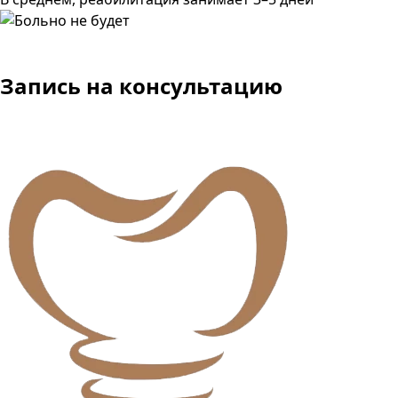
Запись
на консультацию