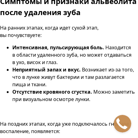
Симптомы и признаки
альвеолита
после удаления зуба
На ранних этапах, когда идет сухой этап,
вы почувствуете:
Интенсивная, пульсирующая боль.
Находится
в области удаленного зуба, но может отдаваться
в ухо, висок и глаз.
Неприятный запах и вкус.
Возникает из-за того,
что в лунке живут бактерии и там разлагается
пища и ткани.
Отсутствие кровяного сгустка.
Можно заметить
при визуальном осмотре лунки.
На поздних этапах, когда уже подключалось гнойное
воспаление, появляется: