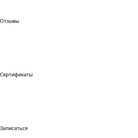
Отзывы
Сертификаты
Записаться