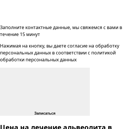
Заполните контактные данные, мы свяжемся с вами
в
течение 15 минут
Нажимая на кнопку, вы даете согласие на
обработку
персональных данных
в соответствии с
политикой
обработки персональных данных
Записаться
Цена на лечение альвеолита
в