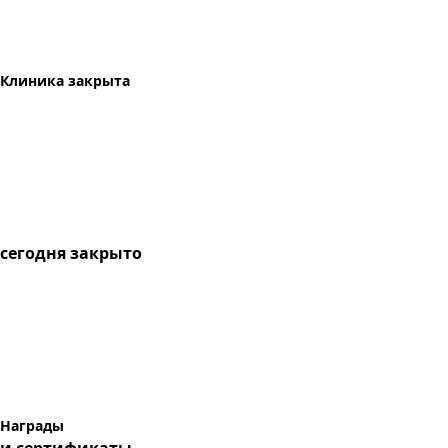
Клиника закрыта
сегодня
закрыто
Награды