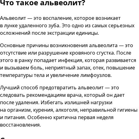
Что такое альвеолит?
Альвеолит — это воспаление, которое возникает
в лунке удаленного зуба. Это одно из самых серьезных
осложнений после экстракции единицы.
Основные причины возникновения альвеолита — это
отсутствие или разрушение кровяного сгустка. После
этого в ранку попадает инфекция, которая развивается
и вызываем боль, неприятный запах, отек, повышение
температуры тела и увеличение лимфоузлов.
Лучший способ предотвратить альвеолит — это
следовать рекомендациям врача, который он дает
после удаления. Избегать излишней нагрузки
на организм, курения, алкоголя, неправильной гигиены
и питания. Особенно критична первая неделя
восстановления.