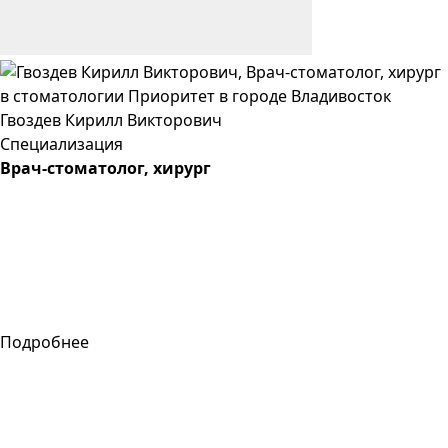
Гвоздев
Кирилл
Викторович
Специализация
Врач-стоматолог, хирург
Подробнее