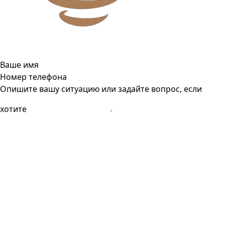
Ваше имя
Номер телефона
Опишите вашу ситуацию или задайте вопрос, если
хотите