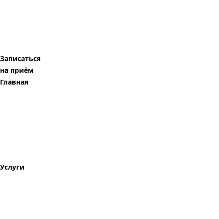
Записаться
на приём
Главная
Услуги