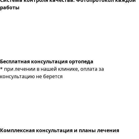
работы
Бесплатная консультация ортопеда
* при лечении в нашей клинике, оплата за
консультацию не берется
Комплексная консультация и планы лечения