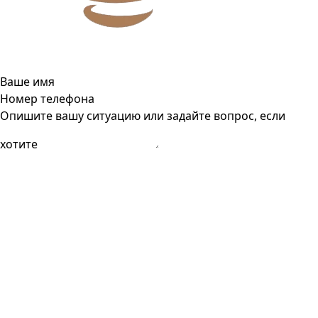
Ваше имя
Номер телефона
Опишите вашу ситуацию или задайте вопрос, если
хотите