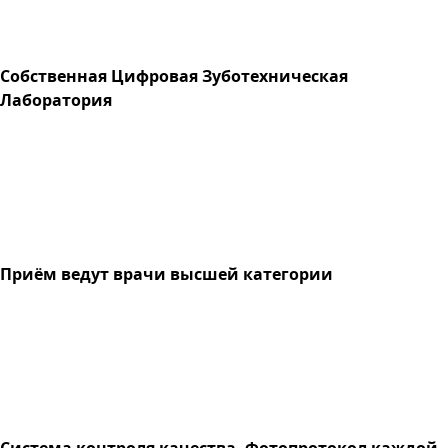
Собственная Цифровая Зуботехническая
Лаборатория
Приём ведут врачи высшей категории
Система контроля качества. Фотопротокол каждой