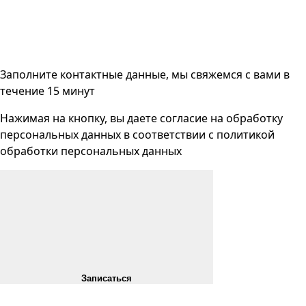
Заполните контактные данные, мы свяжемся с вами
в
течение 15 минут
Нажимая на кнопку, вы даете согласие на
обработку
персональных данных
в соответствии с
политикой
обработки персональных данных
Записаться