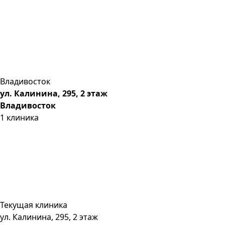
Владивосток
ул. Калинина, 295, 2 этаж
Владивосток
1
клиника
Текущая клиника
ул. Калинина, 295, 2 этаж