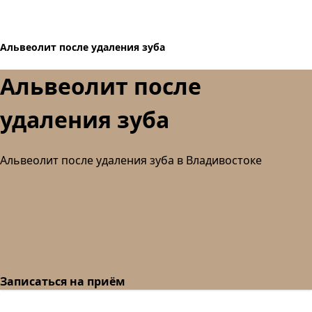
Альвеолит после удаления зуба
Альвеолит после
удаления зуба
Альвеолит после удаления зуба в Владивостоке
Записаться на приём